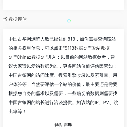
数据评估
中国古筝网浏览人数已经达到813，如你需要查询该站
的相关权重信息，可以点击"
5118数据
""
爱站数据
""
Chinaz数据
"进入；以目前的网站数据参考，建
议大家请以爱站数据为准，更多网站价值评估因素如：
中国古筝网的访问速度、搜索引擎收录以及索引量、用
户体验等；当然要评估一个站的价值，最主要还是需要
根据您自身的需求以及需要，一些确切的数据则需要找
中国古筝网的站长进行洽谈提供。如该站的IP、PV、跳
出率等！
特别声明