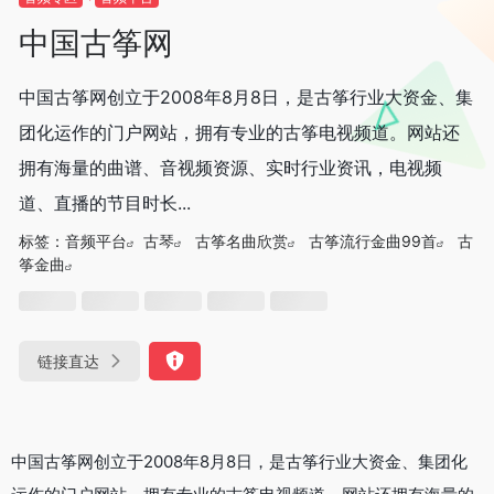
中国古筝网
中国古筝网创立于2008年8月8日，是古筝行业大资金、集
团化运作的门户网站，拥有专业的古筝电视频道。网站还
拥有海量的曲谱、音视频资源、实时行业资讯，电视频
道、直播的节目时长...
标签：
音频平台
古琴
古筝名曲欣赏
古筝流行金曲99首
古
筝金曲
链接直达
中国古筝网创立于2008年8月8日，是古筝行业大资金、集团化