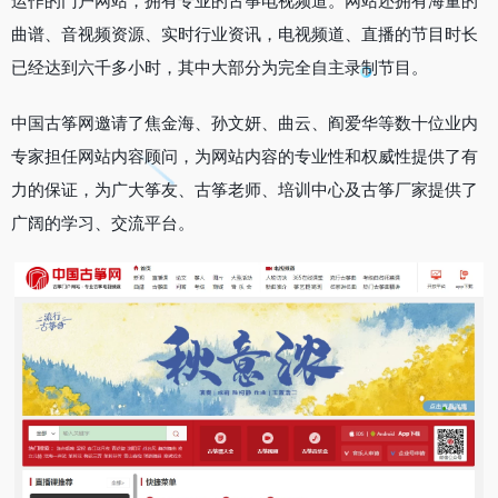
运作的门户网站，拥有专业的古筝电视频道。网站还拥有海量的
曲谱、音视频资源、实时行业资讯，电视频道、直播的节目时长
已经达到六千多小时，其中大部分为完全自主录制节目。
中国古筝网邀请了焦金海、孙文妍、曲云、阎爱华等数十位业内
专家担任网站内容顾问，为网站内容的专业性和权威性提供了有
力的保证，为广大筝友、古筝老师、培训中心及古筝厂家提供了
广阔的学习、交流平台。