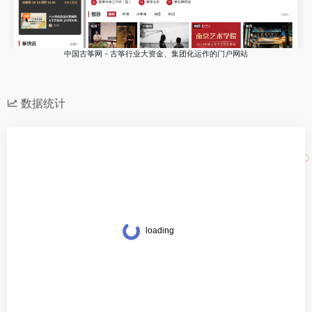
中国古筝网 - 古筝行业大资金、集团化运作的门户网站
数据统计