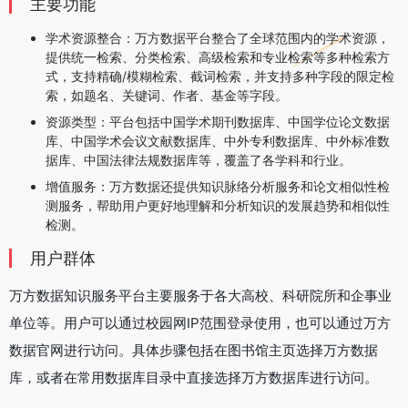
主要功能
‌学术资源整合‌：万方数据平台整合了全球范围内的学术资源，
提供统一检索、分类检索、高级检索和专业检索等多种检索方
式，支持精确/模糊检索、截词检索，并支持多种字段的限定检
索，如题名、关键词、作者、基金等字段。
‌资源类型‌：平台包括中国学术期刊数据库、中国学位论文数据
库、中国学术会议文献数据库、中外专利数据库、中外标准数
据库、中国法律法规数据库等，覆盖了各学科和行业。
‌增值服务‌：万方数据还提供知识脉络分析服务和论文相似性检
测服务，帮助用户更好地理解和分析知识的发展趋势和相似性
检测。
用户群体
万方数据知识服务平台主要服务于各大高校、科研院所和企事业
单位等。用户可以通过校园网IP范围登录使用，也可以通过万方
数据官网进行访问。具体步骤包括在图书馆主页选择万方数据
库，或者在常用数据库目录中直接选择万方数据库进行访问。