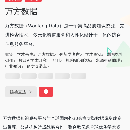
万方数据
万方数据（Wanfang Data）是一个集高品质知识资源、先
进检索技术、多元化增值服务和人性化设计于一体的综合
信息服务平台。‌‌
标签：
学术书库
万方数据
创新学者库
学术资源
慧写智能
创作
数源AI学术研究
期刊
机构知识脉络
水滴科研助理
行业知识
论文直通车
链接直达
万方数据知识服务平台与全球国内外30余家大型数据库集成商、
出版商、公益机构达成战略合作，整合数亿条全球优质学术资