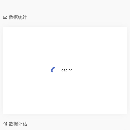
数据统计
数据评估