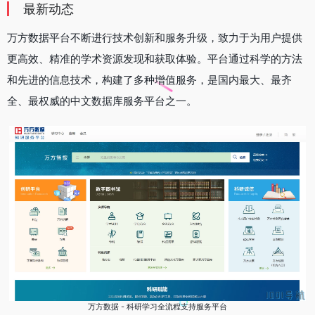
最新动态
万方数据平台不断进行技术创新和服务升级，致力于为用户提供
更高效、精准的学术资源发现和获取体验。平台通过科学的方法
和先进的信息技术，构建了多种增值服务，是国内最大、最齐
全、最权威的中文数据库服务平台之一。
万方数据 - 科研学习全流程支持服务平台