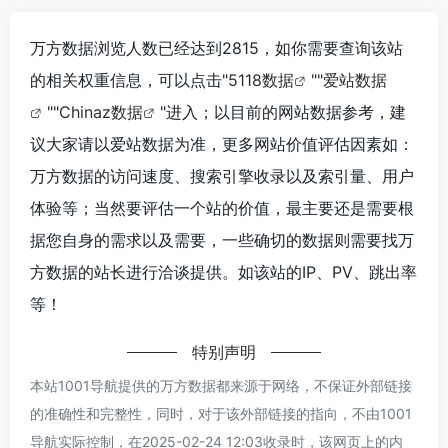
万方数据浏览人数已经达到2815，如你需要查询该站
的相关权重信息，可以点击"
5118数据
""
爱站数据
""
Chinaz数据
"进入；以目前的网站数据参考，建
议大家请以爱站数据为准，更多网站价值评估因素如：
万方数据的访问速度、搜索引擎收录以及索引量、用户
体验等；当然要评估一个站的价值，最主要还是需要根
据您自身的需求以及需要，一些确切的数据则需要找万
方数据的站长进行洽谈提供。如该站的IP、PV、跳出率
等！
特别声明
本站1001导航提供的万方数据都来源于网络，不保证外部链接
的准确性和完整性，同时，对于该外部链接的指向，不由1001
导航实际控制，在2025-02-24 12:03收录时，该网页上的内