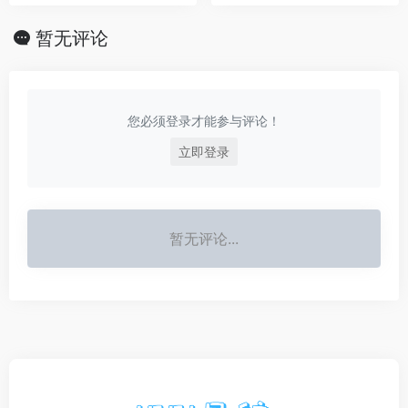
暂无评论
您必须登录才能参与评论！
立即登录
暂无评论...