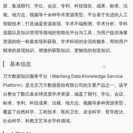
源，集成期刊、学位、会议、专利、科技报告、成果、标准、法
规、地方志、视频等十余种学术资源类型。平台基于先进的人工
智能技术，打造涵盖资源发现、学术不端检测、学术分析、学科
选题以及知识管理等领域的智能化平台与工具，为用户提供海量
资源的统一检索发现和获取、学术科研的全流程服务，帮助用户
精准的发现知识、便捷的获取知识、更愉悦的创造知识。
基本信息
万方数据知识服务平台（Wanfang Data Knowledge Service
Platform）是北京万方数据股份有限公司的主要产品之一。该平
台整合了数亿条全球优质学术资源，涵盖了期刊、学位、会议、
标准、专利、科技成果、法规、地方志、视频等多种资源类型，
覆盖了自然科学、工程技术、医药卫生、农业科学、哲学政法、
社会科学、科教文艺等全学科领域。