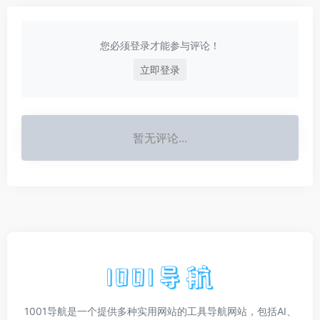
您必须登录才能参与评论！
立即登录
暂无评论...
1001导航是一个提供多种实用网站的工具导航网站，包括AI、