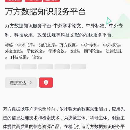
万方数据知识服务平台
万方数据知识服务平台-中外学术论文、中外标准、中外专
利、科技成果、政策法规等科技文献的在线服务平台。
标签：
学术书库
知识文库
万方数据
中外专利
中外标准
外文文献
学位论文
学术会议
文献
期刊论文
法律法规
科技成果
论文
链接直达
万方数据以客户需求为导向，依托强大的数据采集能力，应用先
进的信息处理技术和检索技术，为决策主体、科研主体、创新主
体提供高质量的信息资源产品。在精心打造万方数据知识服务平