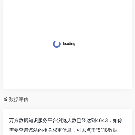
数据评估
万方数据知识服务平台浏览人数已经达到4643，如你
需要查询该站的相关权重信息，可以点击"
5118数据