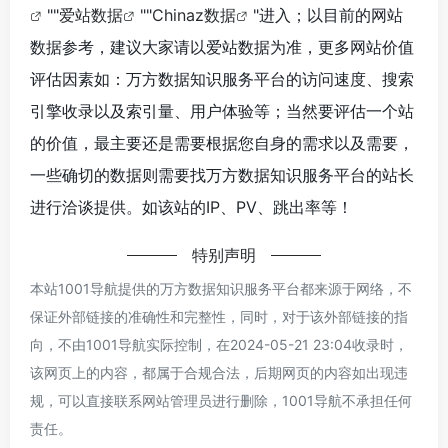
""
爱站数据
""
Chinaz数据
"进入；以目前的网站
数据参考，建议大家请以爱站数据为准，更多网站价值
评估因素如：万方数据知识服务平台的访问速度、搜索
引擎收录以及索引量、用户体验等；当然要评估一个站
的价值，最主要还是需要根据您自身的需求以及需要，
一些确切的数据则需要找万方数据知识服务平台的站长
进行洽谈提供。如该站的IP、PV、跳出率等！
特别声明
本站1001导航提供的万方数据知识服务平台都来源于网络，不
保证外部链接的准确性和完整性，同时，对于该外部链接的指
向，不由1001导航实际控制，在2024-05-21 23:04收录时，
该网页上的内容，都属于合规合法，后期网页的内容如出现违
规，可以直接联系网站管理员进行删除，1001导航不承担任何
责任。