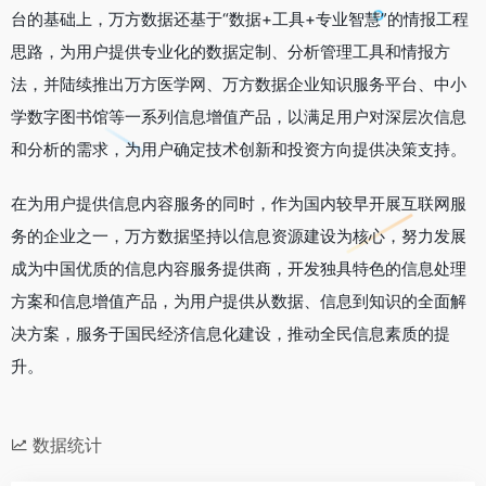
台的基础上，万方数据还基于“数据+工具+专业智慧”的情报工程
思路，为用户提供专业化的数据定制、分析管理工具和情报方
法，并陆续推出万方医学网、万方数据企业知识服务平台、中小
学数字图书馆等一系列信息增值产品，以满足用户对深层次信息
和分析的需求，为用户确定技术创新和投资方向提供决策支持。
在为用户提供信息内容服务的同时，作为国内较早开展互联网服
务的企业之一，万方数据坚持以信息资源建设为核心，努力发展
成为中国优质的信息内容服务提供商，开发独具特色的信息处理
方案和信息增值产品，为用户提供从数据、信息到知识的全面解
决方案，服务于国民经济信息化建设，推动全民信息素质的提
升。
数据统计