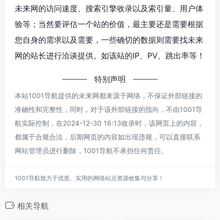
未来网的访问速度、搜索引擎收录以及索引量、用户体
验等；当然要评估一个站的价值，最主要还是需要根据
您自身的需求以及需要，一些确切的数据则需要找未来
网的站长进行洽谈提供。如该站的IP、PV、跳出率等！
特别声明
本站1001导航提供的未来网都来源于网络，不保证外部链接的
准确性和完整性，同时，对于该外部链接的指向，不由1001导
航实际控制，在2024-12-30 16:13收录时，该网页上的内容，
都属于合规合法，后期网页的内容如出现违规，可以直接联系
网站管理员进行删除，1001导航不承担任何责任。
1001导航致力于优质、实用的网络站点资源收集与分享！
相关导航