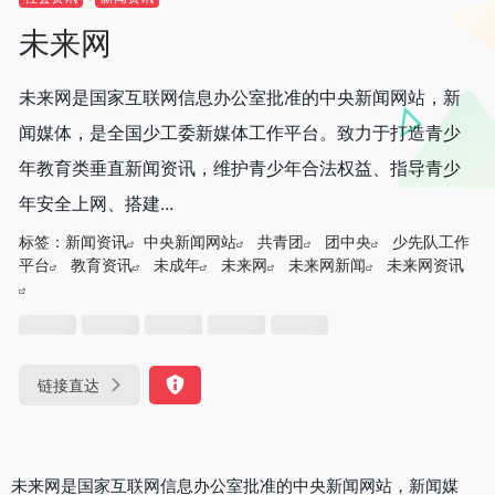
未来网
未来网是国家互联网信息办公室批准的中央新闻网站，新
闻媒体，是全国少工委新媒体工作平台。致力于打造青少
年教育类垂直新闻资讯，维护青少年合法权益、指导青少
年安全上网、搭建...
标签：
新闻资讯
中央新闻网站
共青团
团中央
少先队工作
平台
教育资讯
未成年
未来网
未来网新闻
未来网资讯
链接直达
未来网是国家互联网信息办公室批准的中央新闻网站，新闻媒