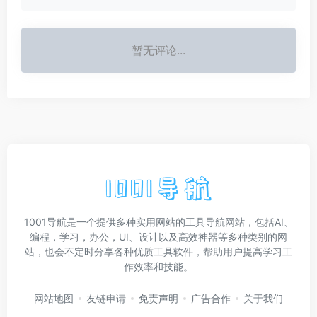
暂无评论...
1001导航是一个提供多种实用网站的工具导航网站，包括AI、
编程，学习，办公，UI、设计以及高效神器等多种类别的网
站，也会不定时分享各种优质工具软件，帮助用户提高学习工
作效率和技能。
网站地图
友链申请
免责声明
广告合作
关于我们