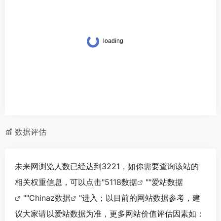
数据评估
未来网浏览人数已经达到3221，如你需要查询该站的
相关权重信息，可以点击"
5118数据
""
爱站数据
""
Chinaz数据
"进入；以目前的网站数据参考，建
议大家请以爱站数据为准，更多网站价值评估因素如：