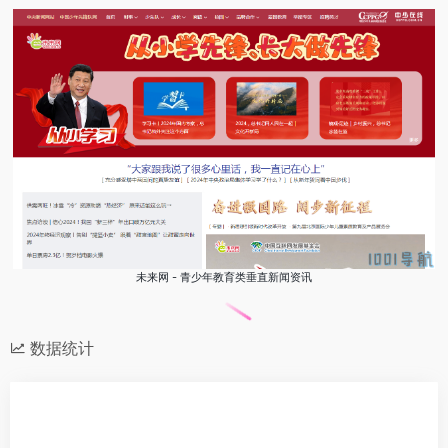
未来网 - 青少年教育类垂直新闻资讯
数据统计