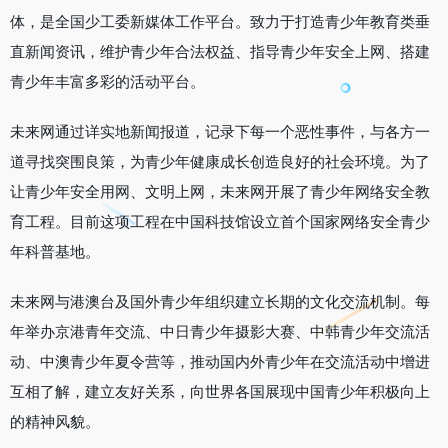
体，是全国少工委新媒体工作平台。致力于打造青少年教育类垂
直新闻资讯，维护青少年合法权益、指导青少年安全上网、搭建
青少年丰富多彩的活动平台。
未来网通过详实地新闻报道，记录下每一个恶性事件，与各方一
道寻找突围良策，为青少年健康成长创造良好的社会环境。为了
让青少年安全用网、文明上网，未来网开展了青少年网络安全教
育工程。目前这项工程在中国科技馆设立首个国家网络安全青少
年科普基地。
未来网与港澳台及国外青少年组织建立长期的文化交流机制。每
年举办京港青年交流、中日青少年摄影大赛、中韩青少年交流活
动、中澳青少年夏令营等，推动国内外青少年在交流活动中增进
互相了解，建立友好关系，向世界各国展现中国青少年积极向上
的精神风貌。