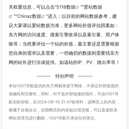
数据评估
东方网浏览人数已经达到4317，如你需要查询该站的相
关权重信息，可以点击"
5118数据
""
爱站数据
""
Chinaz数据
"进入；以目前的网站数据参考，建
议大家请以爱站数据为准，更多网站价值评估因素如：
东方网的访问速度、搜索引擎收录以及索引量、用户体
验等；当然要评估一个站的价值，最主要还是需要根据
您自身的需求以及需要，一些确切的数据则需要找东方