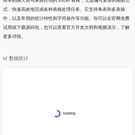
简单的聊天语句来操控你的 Excel 表格，无需编写复杂的函数公
式，快速高效地完成各种表格处理任务。它支持单表和多表操
作，以及常用的统计特性和字符操作等功能。你可以在官网免费
试用或下载源码包，也可以查看官方开发文档和视频演示，了解
更多详情。
数据统计