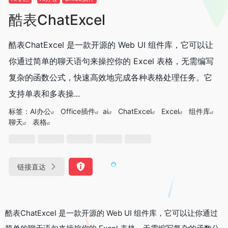
酷表ChatExcel
酷表ChatExcel 是一款开源的 Web UI 组件库，它可以让
你通过简单的聊天语句来操控你的 Excel 表格，无需编写
复杂的函数公式，快速高效地完成各种表格处理任务。它
支持单表和多表操...
标签：
AI办公
Office插件
ai
ChatExcel
Excel
组件库
聊天
表格
链接直达
酷表ChatExcel 是一款开源的 Web UI 组件库，它可以让你通过