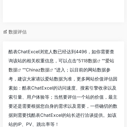
数据评估
酷表ChatExcel浏览人数已经达到4496，如你需要查
询该站的相关权重信息，可以点击"
5118数据
""
爱站
数据
""
Chinaz数据
"进入；以目前的网站数据参
考，建议大家请以爱站数据为准，更多网站价值评估因
素如：酷表ChatExcel的访问速度、搜索引擎收录以及
索引量、用户体验等；当然要评估一个站的价值，最主
要还是需要根据您自身的需求以及需要，一些确切的数
据则需要找酷表ChatExcel的站长进行洽谈提供。如该
站的IP、PV、跳出率等！