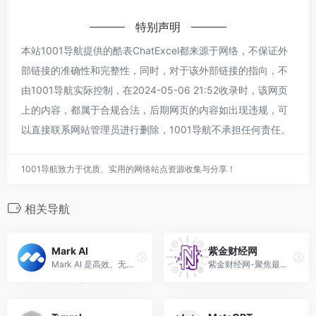
特别声明
本站1001导航提供的酷表ChatExcel都来源于网络，不保证外
部链接的准确性和完整性，同时，对于该外部链接的指向，不
由1001导航实际控制，在2024-05-06 21:52收录时，该网页
上的内容，都属于合规合法，后期网页的内容如出现违规，可
以直接联系网站管理员进行删除，1001导航不承担任何责任。
1001导航致力于优质、实用的网络站点资源收集与分享！
相关导航
Mark AI
紫金财经网
Mark AI 是高效、无压力内容...
紫金财经网-聚焦最头条的科技行业新媒体，极具深度的科技行业分析，汇聚最前沿科技资讯，全球百万科技精英关注