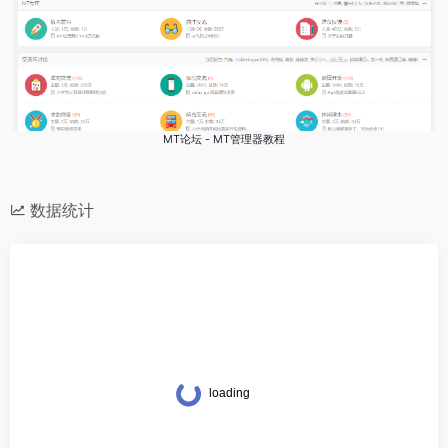
MT论坛 - MT管理器教程
数据统计