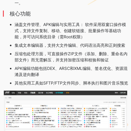
一。
‌核心功能
涵盖文件管理、APK编辑与实用工具：‌ 软件采用双窗口操作模
式，支持文件复制、移动、创建软链接、批量操作等基础功
能，并可访问系统目录（需Root权限）
集成文本编辑器，支持大文件编辑、代码语法高亮和正则搜索
压缩包处理方面，可直接操作ZIP文件（添加、删除、重命名内
部文件）而无需解压，并支持加密压缩和校验和验证
APK编辑功能包括DEX、ARSC和XML编辑、签名优化、资源混
淆及逆向翻译
其他实用工具如SFTP/FTP文件同步、脚本执行和图片音乐预览