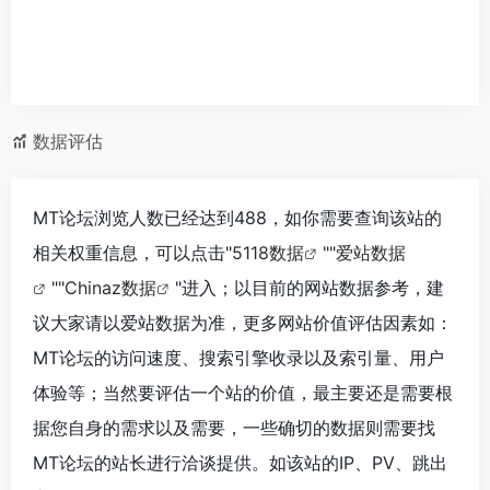
数据评估
MT论坛浏览人数已经达到488，如你需要查询该站的
相关权重信息，可以点击"
5118数据
""
爱站数据
""
Chinaz数据
"进入；以目前的网站数据参考，建
议大家请以爱站数据为准，更多网站价值评估因素如：
MT论坛的访问速度、搜索引擎收录以及索引量、用户
体验等；当然要评估一个站的价值，最主要还是需要根
据您自身的需求以及需要，一些确切的数据则需要找
MT论坛的站长进行洽谈提供。如该站的IP、PV、跳出