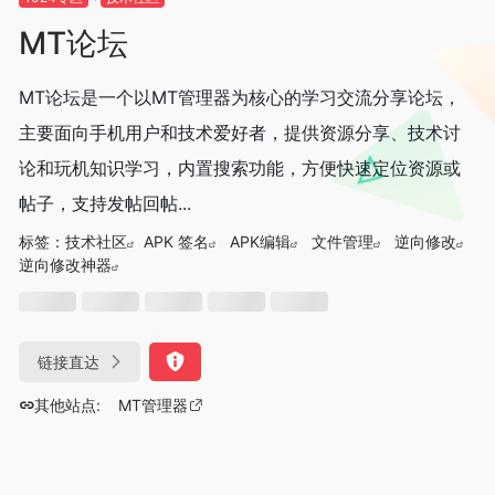
MT论坛
MT论坛是一个以MT管理器为核心的学习交流分享论坛，
主要面向手机用户和技术爱好者，提供资源分享、技术讨
论和玩机知识学习，内置搜索功能，方便快速定位资源或
帖子，支持发帖回帖...
标签：
技术社区
APK 签名
APK编辑
文件管理
逆向修改
逆向修改神器‌
链接直达
其他站点:
MT管理器