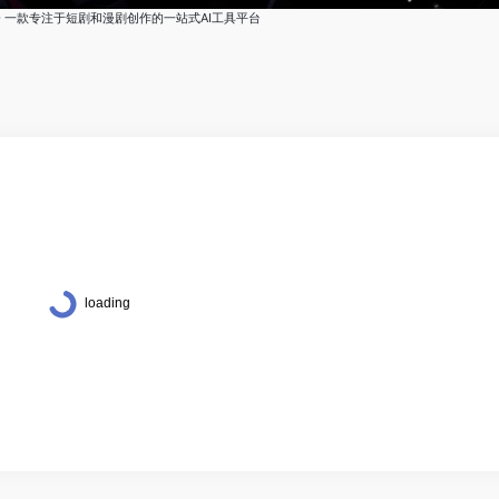
 - 一款专注于短剧和漫剧创作的一站式AI工具平台