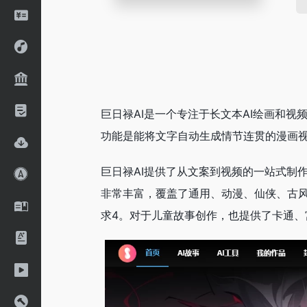
巨日禄AI是一个专注于长文本AI绘画和视
功能是能将文字自动生成情节连贯的漫画视
巨日禄AI提供了从文案到视频的一站式制
非常丰富，覆盖了通用、动漫、仙侠、古风
求‌4。对于儿童故事创作，也提供了卡通、