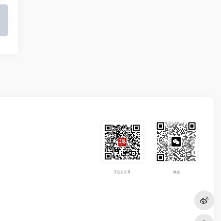
关注公众号
微信