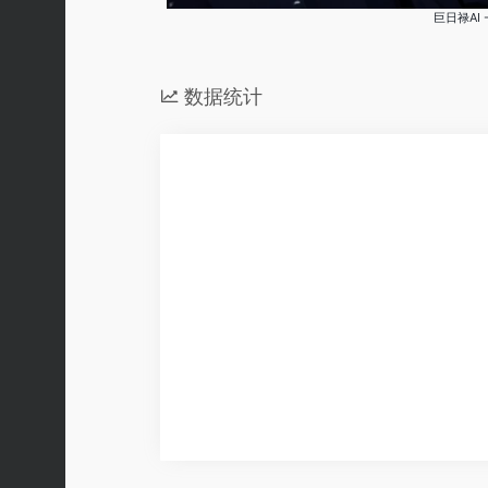
巨日禄AI
数据统计