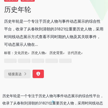
历史年轮
历史年轮是一个专注于历史人物与事件动态展示的综合性
平台，收录了从春秋到清朝的31821位重要历史人物，采用
时间线动态展示方式查看不同时期的人物及其关联事件，
可动态展示人物在...
标签：
文化历史
历史人物
历史背景
古代历史
链接直达
历史年轮是一个专注于历史人物与事件动态展示的综合性平台，
收录了从春秋到清朝的31821位重要历史人物，采用时间线动态