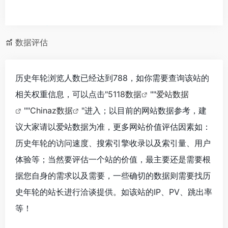
数据评估
历史年轮浏览人数已经达到788，如你需要查询该站的
相关权重信息，可以点击"
5118数据
""
爱站数据
""
Chinaz数据
"进入；以目前的网站数据参考，建
议大家请以爱站数据为准，更多网站价值评估因素如：
历史年轮的访问速度、搜索引擎收录以及索引量、用户
体验等；当然要评估一个站的价值，最主要还是需要根
据您自身的需求以及需要，一些确切的数据则需要找历
史年轮的站长进行洽谈提供。如该站的IP、PV、跳出率
等！