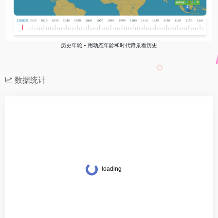
历史年轮 - 用动态年龄和时代背景看历史
数据统计