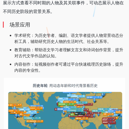
展示方式查看不同时期的人物及其关联事件，可动态展示人物在
不同历史阶段的背景关系。
场景应用
‌学术研究‌：为历史学者、编剧、语文学者提供人物背景动态分
析工具，辅助研究历史人物的生活时代、社会关系等。
‌教育辅助‌：帮助语文学习者理解文言文和诗词创作背景，提升
对古代文学作品的认知。
‌内容创作‌：短视频创作者可通过平台快速梳理历史脉络，提升
内容的专业性。