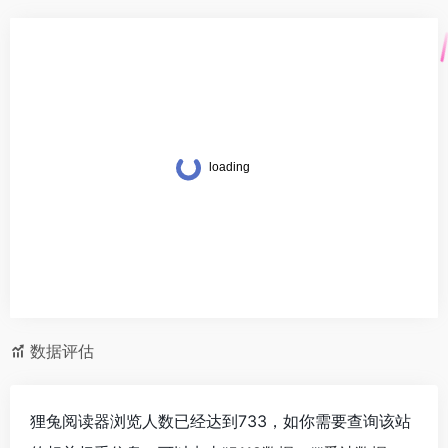
数据评估
狸兔阅读器浏览人数已经达到733，如你需要查询该站