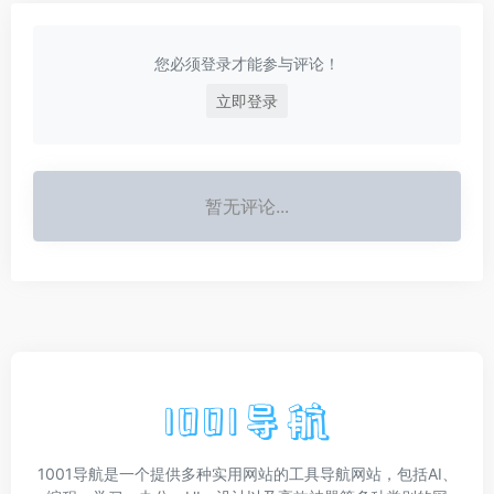
您必须登录才能参与评论！
立即登录
暂无评论...
1001导航是一个提供多种实用网站的工具导航网站，包括AI、