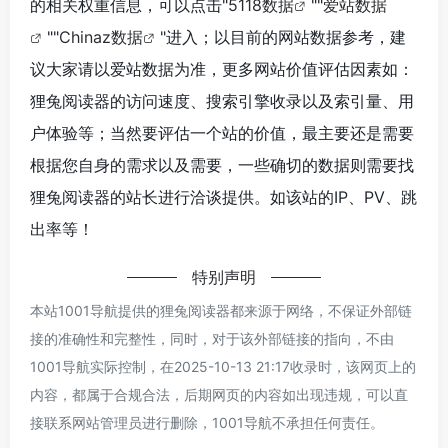
的相关权重信息，可以点击"
5118数据
""
爱站数据
""
Chinaz数据
"进入；以目前的网站数据参考，建
议大家请以爱站数据为准，更多网站价值评估因素如：
狸兔阅读器的访问速度、搜索引擎收录以及索引量、用
户体验等；当然要评估一个站的价值，最主要还是需要
根据您自身的需求以及需要，一些确切的数据则需要找
狸兔阅读器的站长进行洽谈提供。如该站的IP、PV、跳
出率等！
特别声明
本站1001导航提供的狸兔阅读器都来源于网络，不保证外部链
接的准确性和完整性，同时，对于该外部链接的指向，不由
1001导航实际控制，在2025-10-13 21:17收录时，该网页上的
内容，都属于合规合法，后期网页的内容如出现违规，可以直
接联系网站管理员进行删除，1001导航不承担任何责任。