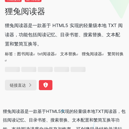
狸兔阅读器
狸兔阅读器是一款基于 HTML5 实现的轻量级本地 TXT 阅
读器，功能包括阅读记忆、目录书签、搜索替换、文本配
置和繁简互换等。
标签：
图书阅读
txt阅读器
文本替换
狸兔阅读器
繁简转换
链接直达
狸兔阅读器是一款基于HTML5实现的轻量级本地TXT阅读器，包
括阅读记忆、目录书签、搜索替换、文本配置和繁简互换等功
支持阅读进度自动保存与恢复，
可创建目录结构并进行