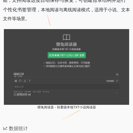
能，
个性化书签管理，
本地阅读与离线阅读模式，适用于小说、文本
文件等场景。
狸兔阅读器 - 轻量级本地TXT小说阅读器
数据统计