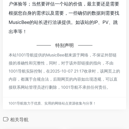
户体验等；当然要评估一个站的价值，最主要还是需要
根据您自身的需求以及需要，一些确切的数据则需要找
MusicBee的站长进行洽谈提供。如该站的IP、PV、跳
出率等！
特别声明
本站1001导航提供的MusicBee都来源于网络，不保证外部链
接的准确性和完整性，同时，对于该外部链接的指向，不由
1001导航实际控制，在2025-10-07 21:17收录时，该网页上的
内容，都属于合规合法，后期网页的内容如出现违规，可以直
接联系网站管理员进行删除，1001导航不承担任何责任。
1001导航致力于优质、实用的网络站点资源收集与分享！
相关导航