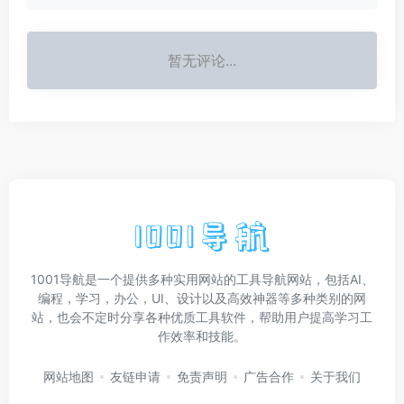
暂无评论...
1001导航是一个提供多种实用网站的工具导航网站，包括AI、
编程，学习，办公，UI、设计以及高效神器等多种类别的网
站，也会不定时分享各种优质工具软件，帮助用户提高学习工
作效率和技能。
网站地图
友链申请
免责声明
广告合作
关于我们