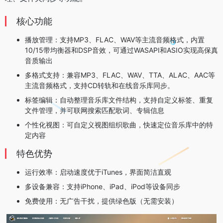
核心功能
‌播放管理‌：支持MP3、FLAC、WAV等主流音频格式，内置
10/15带均衡器和DSP音效，可通过WASAPI和ASIO实现高保真
音质输出
‌多格式支持‌：兼容MP3、FLAC、WAV、TTA、ALAC、AAC等
主流音频格式，支持CD转轨和在线音乐库同步。 ‌
‌标签编辑‌：自动整理音乐库文件结构，支持自定义标签、重复
文件管理，并可联网搜索匹配歌词、专辑信息
‌个性化视图‌：可自定义视图组织歌曲，快速定位音乐库中的特
定内容
特色优势
‌运行效率‌：启动速度优于iTunes，界面简洁直观
‌多设备兼容‌：支持iPhone、iPad、iPod等设备同步
‌免费使用‌：无广告干扰，提供绿色版（无需安装）