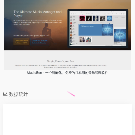
MusicBee - 一个智能化、免费的且易用的音乐管理软件
数据统计