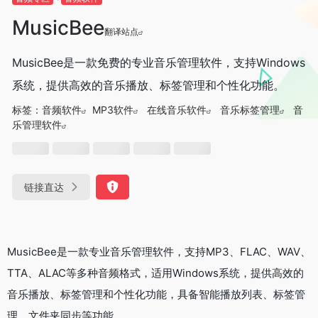
MusicBee
翻译站点
MusicBee是一款免费的专业音乐管理软件，支持Windows
系统，提供高效的音乐播放、标签管理和个性化功能。
标签：
音频软件
MP3软件
在线音乐软件
音乐标签管理
音
乐管理软件
链接直达
MusicBee是一款专业音乐管理软件，支持MP3、FLAC、WAV、
TTA、ALAC等多种音频格式，适用Windows系统，提供高效的
音乐播放、标签管理和个性化功能，具备智能播放列表、标签管
理、文件夹同步等功能。