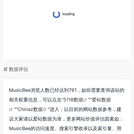
数据评估
MusicBee浏览人数已经达到761，如你需要查询该站的
相关权重信息，可以点击"
5118数据
""
爱站数据
""
Chinaz数据
"进入；以目前的网站数据参考，建
议大家请以爱站数据为准，更多网站价值评估因素如：
MusicBee的访问速度、搜索引擎收录以及索引量、用