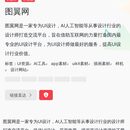
图翼网
图翼网是一家专为UI设计，AI人工智能等从事设计行业的
设计师打造交流平台，旨在借助互联网的力量打造国内最
专业的UI设计平台，为UI设计师做最好的服务，提高UI设
计行业价值。
标签：
UI资源
AI工具
app素材
uikit素材
插画素材
样机
设计网站
链接直达
图翼网是一家专为UI设计，AI人工智能等从事设计行业的设计师