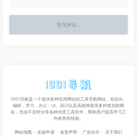
暂无评论...
1001导航是一个提供多种实用网站的工具导航网站，包括AI、
编程，学习，办公，UI、设计以及高效神器等多种类别的网
站，也会不定时分享各种优质工具软件，帮助用户提高学习工
作效率和技能。
网站地图
友链申请
免责声明
广告合作
关于我们