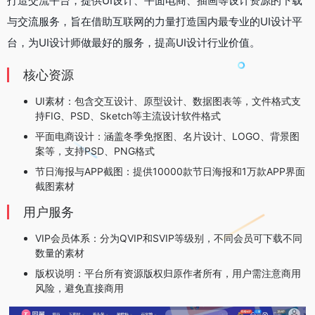
打造交流平台，提供UI设计、平面电商、插画等设计资源的下载
与交流服务，旨在借助互联网的力量打造国内最专业的UI设计平
台，为UI设计师做最好的服务，提高UI设计行业价值。
核心资源
‌UI素材‌：包含交互设计、原型设计、数据图表等，文件格式支
持FIG、PSD、Sketch等主流设计软件格式
‌平面电商设计‌：涵盖冬季免抠图、名片设计、LOGO、背景图
案等，支持PSD、PNG格式
‌节日海报与APP截图‌：提供10000款节日海报和1万款APP界面
截图素材
用户服务
‌VIP会员体系‌：分为QVIP和SVIP等级别，不同会员可下载不同
数量的素材
‌版权说明‌：平台所有资源版权归原作者所有，用户需注意商用
风险，避免直接商用