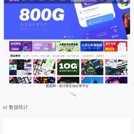
图翼网 - 设计师互动分享平台
数据统计