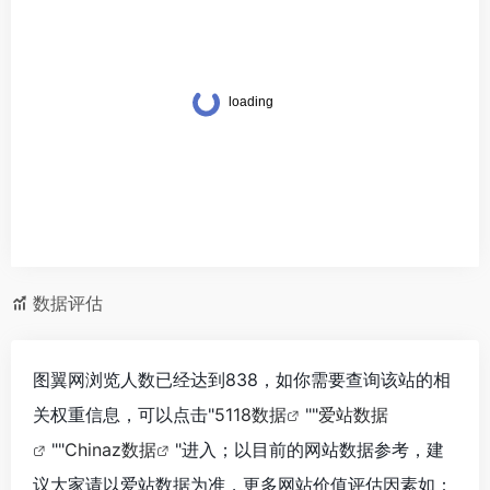
数据评估
图翼网浏览人数已经达到838，如你需要查询该站的相
关权重信息，可以点击"
5118数据
""
爱站数据
""
Chinaz数据
"进入；以目前的网站数据参考，建
议大家请以爱站数据为准，更多网站价值评估因素如：