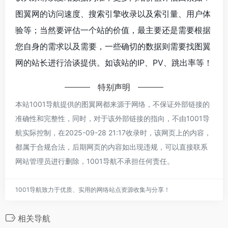
图翼网的访问速度、搜索引擎收录以及索引量、用户体
验等；当然要评估一个站的价值，最主要还是需要根据
您自身的需求以及需要，一些确切的数据则需要找图翼
网的站长进行洽谈提供。如该站的IP、PV、跳出率等！
特别声明
本站1001导航提供的图翼网都来源于网络，不保证外部链接的
准确性和完整性，同时，对于该外部链接的指向，不由1001导
航实际控制，在2025-09-28 21:17收录时，该网页上的内容，
都属于合规合法，后期网页的内容如出现违规，可以直接联系
网站管理员进行删除，1001导航不承担任何责任。
1001导航致力于优质、实用的网络站点资源收集与分享！
相关导航