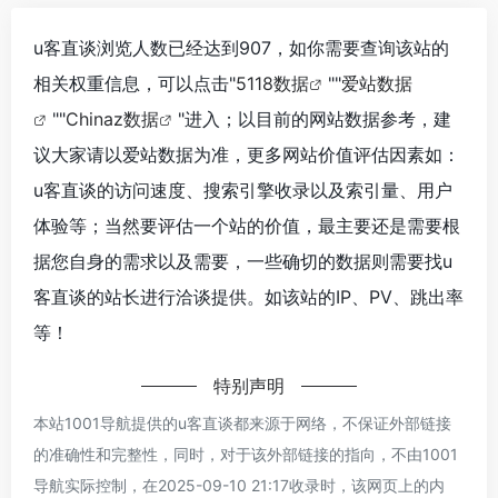
u客直谈浏览人数已经达到907，如你需要查询该站的
相关权重信息，可以点击"
5118数据
""
爱站数据
""
Chinaz数据
"进入；以目前的网站数据参考，建
议大家请以爱站数据为准，更多网站价值评估因素如：
u客直谈的访问速度、搜索引擎收录以及索引量、用户
体验等；当然要评估一个站的价值，最主要还是需要根
据您自身的需求以及需要，一些确切的数据则需要找u
客直谈的站长进行洽谈提供。如该站的IP、PV、跳出率
等！
特别声明
本站1001导航提供的u客直谈都来源于网络，不保证外部链接
的准确性和完整性，同时，对于该外部链接的指向，不由1001
导航实际控制，在2025-09-10 21:17收录时，该网页上的内