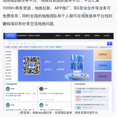
地推app接任务平台、地推拉新团队接单平台，平台汇聚
100W+商务资源，地推拉新、APP推广、BD异业合作等业务可
免费发布，同时全国的地推团队和个人都可在地推接单平台找到
赚钱项目和分享交流地推问题。
u客直谈 - 地推app接任务，拉新团队接单，商务资源对接平台