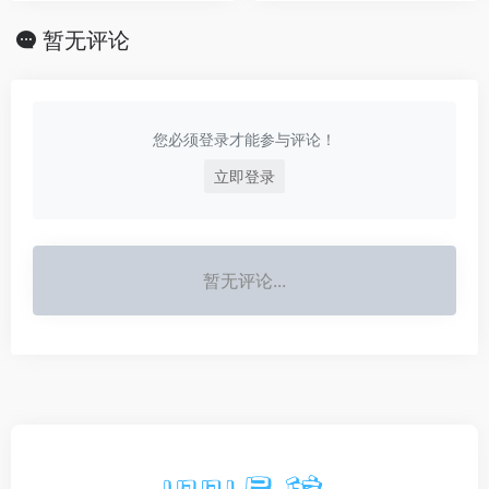
暂无评论
您必须登录才能参与评论！
立即登录
暂无评论...