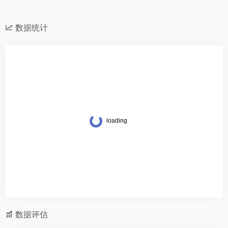
数据统计
数据评估