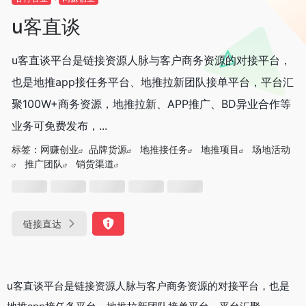
u客直谈
u客直谈平台是链接资源人脉与客户商务资源的对接平台，
也是地推app接任务平台、地推拉新团队接单平台，平台汇
聚100W+商务资源，地推拉新、APP推广、BD异业合作等
业务可免费发布，...
标签：
网赚创业
品牌货源
地推接任务
地推项目
场地活动
推广团队
销货渠道
链接直达
u客直谈平台是链接资源人脉与客户商务资源的对接平台，也是