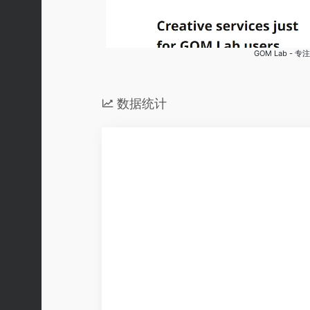
GOM Lab 
数据统计