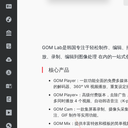
GOM Lab是韩国专注于轻松制作、编辑
放、录制、编辑到图像处理 在内的一站式
核心产品
GOM Player：一款功能全面的免费多
的解码器、360° VR 视频播放、重复设
GOM Player+：高级付费版本，去除广告
多同时播放 4 个视频、自动韩语音注（K-
GOM Cam：一款集屏幕录制、摄像头
注、GIF 制作等实用功能。
GOM Mix：提供丰富特效和模板的简