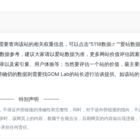
如你需要查询该站的相关权重信息，可以点击"
5118数据
""
爱站数
站数据参考，建议大家请以爱站数据为准，更多网站价值评估因素
擎收录以及索引量、用户体验等；当然要评估一个站的价值，最主要
确切的数据则需要找GOM Lab的站长进行洽谈提供。如该站的
特别声明
于网络，不保证外部链接的准确性和完整性，同时，对于该外部链接的指向，不
21:17收录时，该网页上的内容，都属于合规合法，后期网页的内容如出现违规，
不承担任何责任。