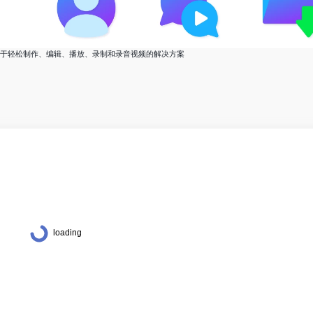
- 专注于轻松制作、编辑、播放、录制和录音视频的解决方案