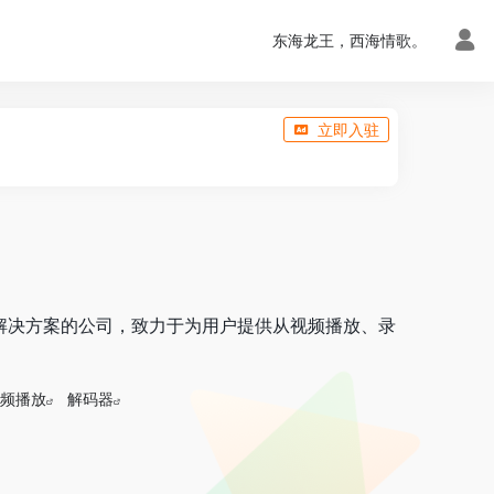
东海龙王，西海情歌。
立即入驻
频解决方案的公司，致力于为用户提供从视频播放、录
频播放
解码器