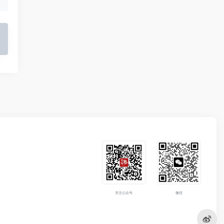
关注公众号
微信