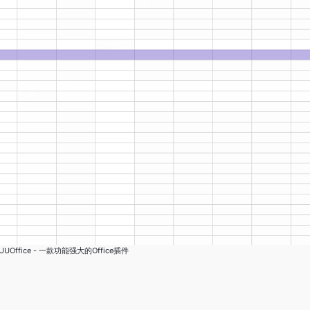
UUOffice - 一款功能强大的Office插件