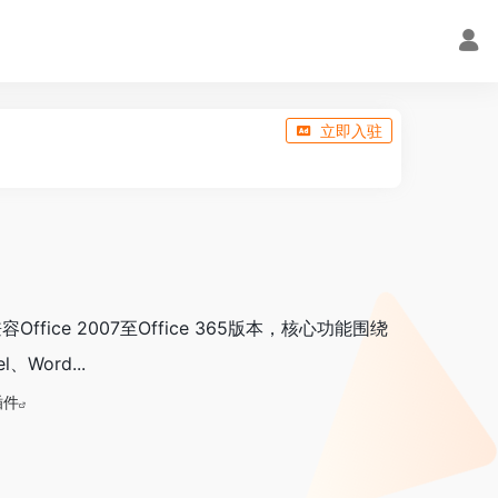
立即入驻
容Office 2007至Office 365版本，核心功能围绕
ord...
插件