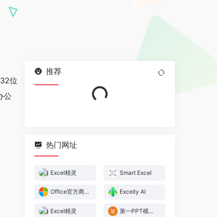
推荐
持32位
Loading...
办公
热门网址
Excel精灵
Smart Excel
Office官方商店
Excelly Al
Excel精灵
第一PPT模板网