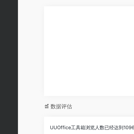
数据评估
UUOffice工具箱浏览人数已经达到1