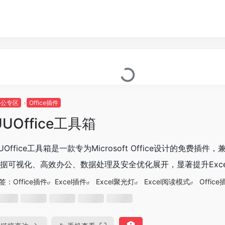
办公专区
Office插件
UUOffice工具箱
UOffice工具箱是一款专为Microsoft Office设计的免费插件，兼
据可视化、高效办公、数据处理及安全优化展开，显著提升Excel、W
签：
Office插件
Excel插件
Excel聚光灯
Excel阅读模式
Office