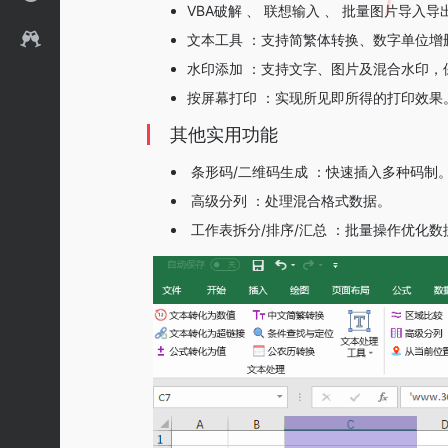
VBA破解 ‌、‌ 联想输入 ‌、‌ 批量图片
文本工具 ‌：支持简繁体转换、数字单位增
水印添加 ‌：支持文字、图片及混合水印
按屏幕打印 ‌：实现所见即所得的打印效果
其他实用功能
‌ 条形码/二维码生成 ‌：快速插入多种码制
‌ 高级分列 ‌：处理混合格式数据。
‌ 工作表拆分/排序/汇总 ‌：批量操作优化