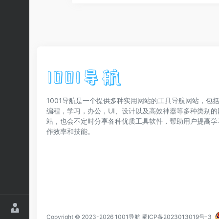
1001导航是一个提供多种实用网站的工具导航网站，包括
编程，学习，办公，UI、设计以及高效神器等多种类别的
站，也会不定时分享各种优质工具软件，帮助用户提高学
作效率和技能。
Copyright © 2023-2026
1001导航
蜀ICP备2023013019号-3