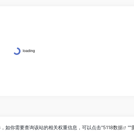
096，如你需要查询该站的相关权重信息，可以点击"
5118数据
""