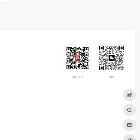
关注公众号
微信