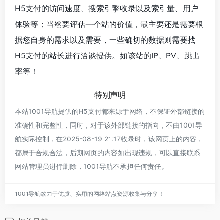
H5支付的访问速度、搜索引擎收录以及索引量、用户
体验等；当然要评估一个站的价值，最主要还是需要根
据您自身的需求以及需要，一些确切的数据则需要找
H5支付的站长进行洽谈提供。如该站的IP、PV、跳出
率等！
特别声明
本站1001导航提供的H5支付都来源于网络，不保证外部链接的
准确性和完整性，同时，对于该外部链接的指向，不由1001导
航实际控制，在2025-08-19 21:17收录时，该网页上的内容，
都属于合规合法，后期网页的内容如出现违规，可以直接联系
网站管理员进行删除，1001导航不承担任何责任。
1001导航致力于优质、实用的网络站点资源收集与分享！