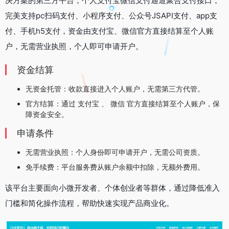
决方案的第三方平台，个人支付宝微信支付通道聚合支付接口，
完美支持pc扫码支付、小程序支付、公众号JSAPI支付、app支
付、手机h5支付，资金由支付宝、微信官方直接结算至个人账
户，无需营业执照，个人即可申请开户。
资金结算
‌无资金托管‌：收款直接进入个人账户，无需第三方代管。
‌官方结算‌：通过 支付宝 、 微信 官方直接结算至个人账户，保
障资金安全。
申请条件
‌无需营业执照‌：个人身份即可申请开户，无需公司资质。
‌免手续费‌：平台服务费从账户余额中扣除，无额外费用。
该平台主要面向小微开发者、个体创业者等群体，通过降低准入
门槛和简化操作流程，帮助快速实现产品商业化。