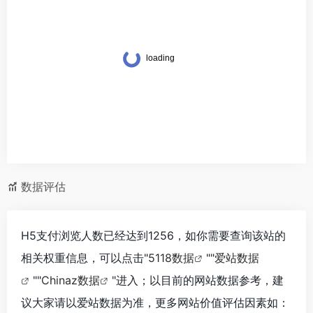
数据评估
H5支付浏览人数已经达到1256，如你需要查询该站的
相关权重信息，可以点击"
5118数据
""
爱站数据
""
Chinaz数据
"进入；以目前的网站数据参考，建
议大家请以爱站数据为准，更多网站价值评估因素如：