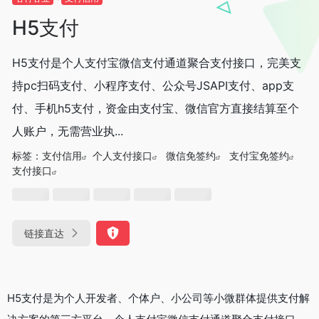
H5支付
H5支付是个人支付宝微信支付通道聚合支付接口，完美支
持pc扫码支付、小程序支付、公众号JSAPI支付、app支
付、手机h5支付，资金由支付宝、微信官方直接结算至个
人账户，无需营业执...
标签：
支付信用
个人支付接口
微信免签约
支付宝免签约
支付接口
链接直达
H5支付是为个人开发者、个体户、小公司等小微群体提供支付解