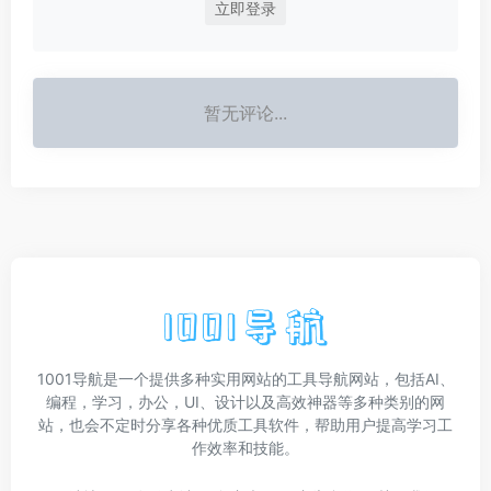
立即登录
暂无评论...
1001导航是一个提供多种实用网站的工具导航网站，包括AI、
编程，学习，办公，UI、设计以及高效神器等多种类别的网
站，也会不定时分享各种优质工具软件，帮助用户提高学习工
作效率和技能。