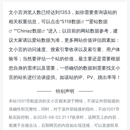
文小言浏览人数已经达到1353，如你需要查询该站的
相关权重信息，可以点击"
5118数据
""
爱站数据
""
Chinaz数据
"进入；以目前的网站数据参考，建
议大家请以爱站数据为准，更多网站价值评估因素如：
文小言的访问速度、搜索引擎收录以及索引量、用户体
验等；当然要评估一个站的价值，最主要还是需要根据
您自身的需求以及需要，一些确切的数据则需要找文小
言的站长进行洽谈提供。如该站的IP、PV、跳出率等！
特别声明
本站1001导航提供的文小言都来源于网络，不保证外部链接的
准确性和完整性，同时，对于该外部链接的指向，不由1001导
航实际控制，在2025-08-02 21:17收录时，该网页上的内容，
都属于合规合法，后期网页的内容如出现违规，可以直接联系