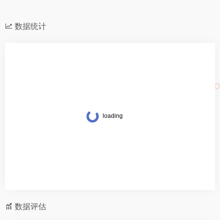
数据统计
数据评估