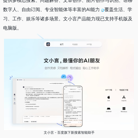
提供多模态搜索、问题解答、文章创作、图片创作与识别、语聊
数字人、自由订阅、专业智能体等丰富的AI能力，覆盖生活、学
习、工作、娱乐等诸多场景。文小言产品能力现已支持手机版及
电脑版。
文小言 - 百度旗下新搜索智能助手