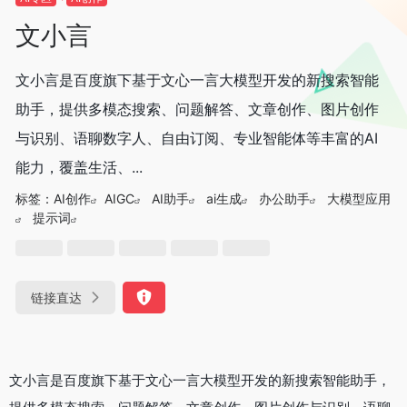
文小言
文小言是百度旗下基于文心一言大模型开发的新搜索智能
助手，提供多模态搜索、问题解答、文章创作、图片创作
与识别、语聊数字人、自由订阅、专业智能体等丰富的AI
能力，覆盖生活、...
标签：
AI创作
AIGC
AI助手
ai生成
办公助手
大模型应用
提示词
链接直达
文小言是百度旗下基于文心一言大模型开发的新搜索智能助手，