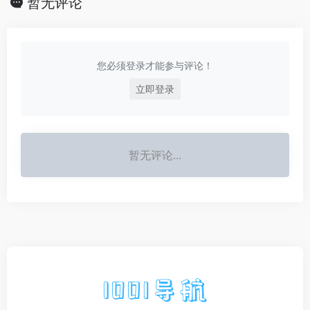
暂无评论
您必须登录才能参与评论！
立即登录
暂无评论...