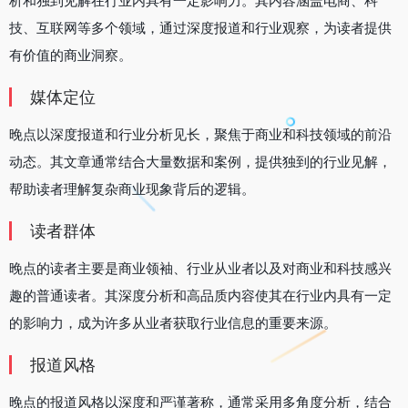
析和独到见解在行业内具有一定影响力。其
内容涵盖电商、科
技、互联网等多个领域
，通过深度报道和行业观察，为读者提供
有价值的商业洞察。
媒体定位
晚点
以深度报道和行业分析见长，聚焦于商业和科技领域的前沿
动态。其文章通常结合大量数据和案例，提供独到的行业见解，
帮助读者理解复杂商业现象背后的逻辑。
读者群体
晚点
的读者主要是商业领袖、行业从业者以及对商业和科技感兴
趣的普通读者。其深度分析和高品质内容使其在行业内具有一定
的影响力，成为许多从业者获取行业信息的重要来源。
报道风格
晚点
的报道风格以深度和严谨著称，通常采用多角度分析，结合