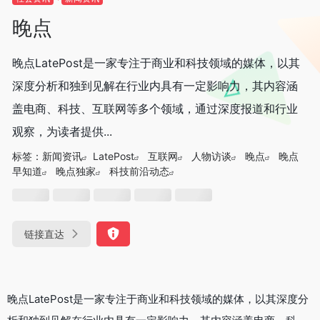
晚点
晚点LatePost是一家专注于商业和科技领域的媒体，以其
深度分析和独到见解在行业内具有一定影响力，其内容涵
盖电商、科技、互联网等多个领域，通过深度报道和行业
观察，为读者提供...
标签：
新闻资讯
LatePost
互联网
人物访谈
晚点
晚点
早知道
晚点独家
科技前沿动态
链接直达
晚点LatePost是一家专注于商业和科技领域的媒体
，以其深度分