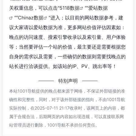
关权重信息，可以点击"
5118数据
""
爱站数据
""
Chinaz数据
"进入；以目前的网站数据参考，建
议大家请以爱站数据为准，更多网站价值评估因素如：
晚点的访问速度、搜索引擎收录以及索引量、用户体验
等；当然要评估一个站的价值，最主要还是需要根据您
自身的需求以及需要，一些确切的数据则需要找晚点的
站长进行洽谈提供。如该站的IP、PV、跳出率等！
特别声明
本站1001导航提供的晚点都来源于网络，不保证外部链接的准
确性和完整性，同时，对于该外部链接的指向，不由1001导航
实际控制，在2025-07-11 21:17收录时，该网页上的内容，都
属于合规合法，后期网页的内容如出现违规，可以直接联系网
站管理员进行删除，1001导航不承担任何责任。