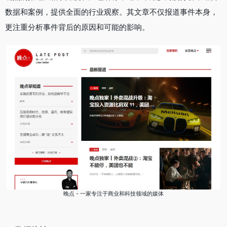
数据和案例，提供全面的行业观察。其文章不仅报道事件本身，
更注重分析事件背后的原因和可能的影响
。
晚点 - 一家专注于商业和科技领域的媒体