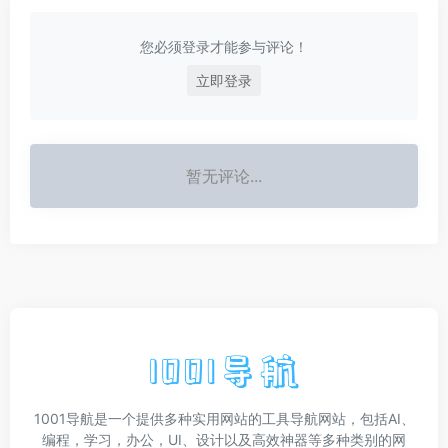
您必须登录才能参与评论！
立即登录
暂无评论...
1001导航是一个提供多种实用网站的工具导航网站，包括AI、
编程，学习，办公，UI、设计以及高效神器等多种类别的网