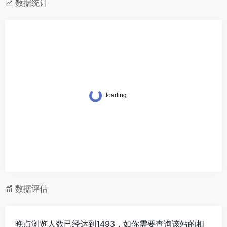
数据统计
数据评估
晚点浏览人数已经达到1493，如你需要查询该站的相