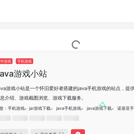
软件游戏
手机游戏
Java游戏小站
ava游戏小站是一个怀旧爱好者搭建的java手机游戏的站点，提
息介绍、游戏截图浏览、游戏下载服务。
签：
手机游戏
jar游戏下载
java手机游戏
java游戏下载
诺基亚手