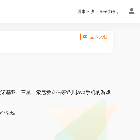
遇事不决，量子力学。
立即入驻
供诺基亚、三星、索尼爱立信等经典java手机的游戏
机游戏