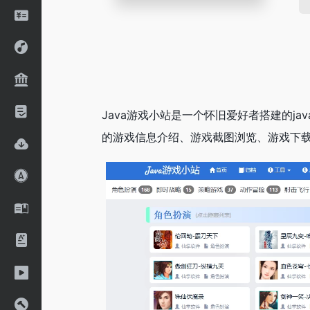
Java游戏小站是一个怀旧爱好者搭建的ja
的游戏信息介绍、游戏截图浏览、游戏下