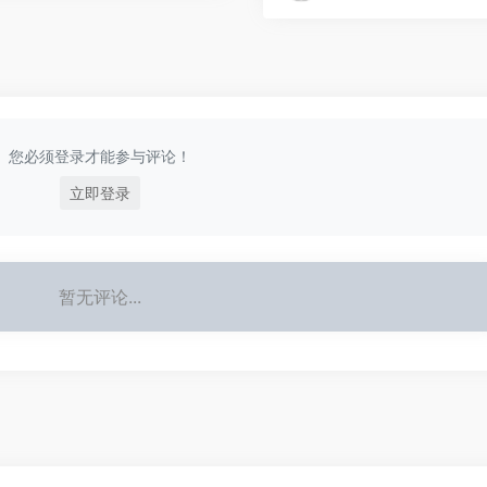
您必须登录才能参与评论！
立即登录
暂无评论...