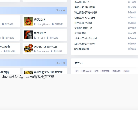
Java游戏小站 - Java游戏免费下载