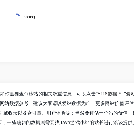
5，如你需要查询该站的相关权重信息，可以点击"
5118数据
""
爱
的网站数据参考，建议大家请以爱站数据为准，更多网站价值评估
索引擎收录以及索引量、用户体验等；当然要评估一个站的价值，
，一些确切的数据则需要找Java游戏小站的站长进行洽谈提供