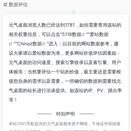
数据评估
元气桌面浏览人数已经达到1781，如你需要查询该站的
相关权重信息，可以点击"
5118数据
""
爱站数据
""
Chinaz数据
"进入；以目前的网站数据参考，建
议大家请以爱站数据为准，更多网站价值评估因素如：
元气桌面的访问速度、搜索引擎收录以及索引量、用户
体验等；当然要评估一个站的价值，最主要还是需要根
据您自身的需求以及需要，一些确切的数据则需要找元
气桌面的站长进行洽谈提供。如该站的IP、PV、跳出率
等！
特别声明
本站1001导航提供的元气桌面都来源于网络，不保证外部链接