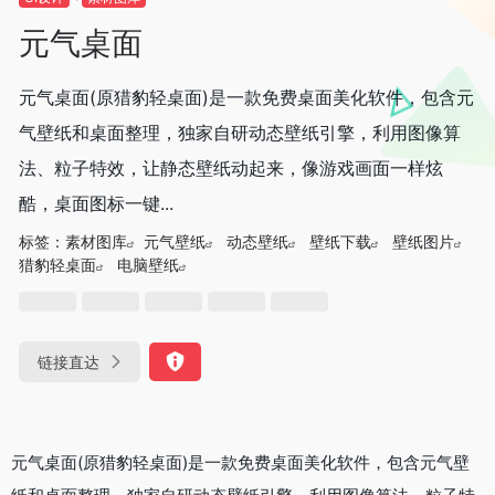
元气桌面
元气桌面(原猎豹轻桌面)是一款免费桌面美化软件，包含元
气壁纸和桌面整理，独家自研动态壁纸引擎，利用图像算
法、粒子特效，让静态壁纸动起来，像游戏画面一样炫
酷，桌面图标一键...
标签：
素材图库
元气壁纸
动态壁纸
壁纸下载
壁纸图片
猎豹轻桌面
电脑壁纸
链接直达
元气桌面(原猎豹轻桌面)是一款免费桌面美化软件，包含元气壁