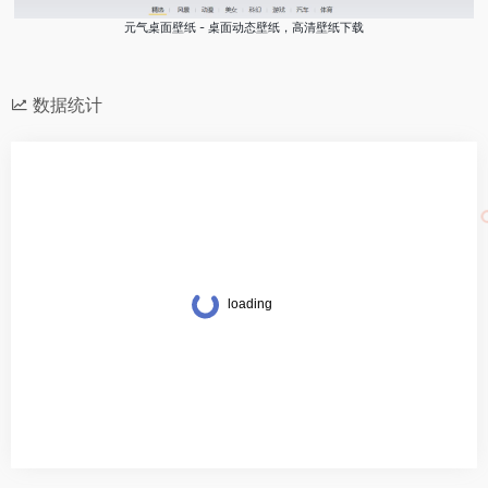
元气桌面壁纸 - 桌面动态壁纸，高清壁纸下载
数据统计