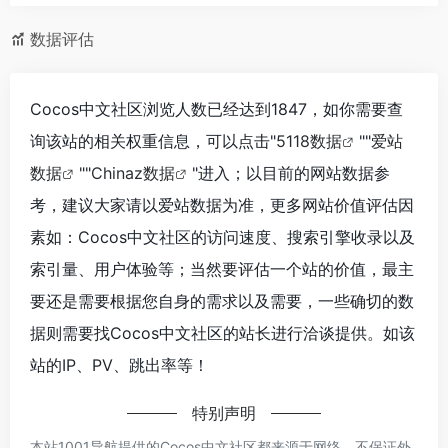
数据评估
Cocos中文社区浏览人数已经达到1847，如你需要查
询该站的相关权重信息，可以点击"
5118数据
""
爱站
数据
""
Chinaz数据
"进入；以目前的网站数据参
考，建议大家请以爱站数据为准，更多网站价值评估因
素如：Cocos中文社区的访问速度、搜索引擎收录以及
索引量、用户体验等；当然要评估一个站的价值，最主
要还是需要根据您自身的需求以及需要，一些确切的数
据则需要找Cocos中文社区的站长进行洽谈提供。如该
站的IP、PV、跳出率等！
特别声明
本站1001导航提供的Cocos中文社区都来源于网络，不保证外