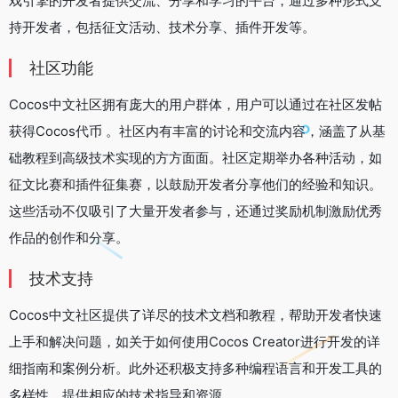
戏引擎的开发者提供交流、分享和学习的平台‌，通过多种形式支
持开发者，包括征文活动、技术分享、插件开发等‌。
社区功能
Cocos中文社区拥有庞大的用户群体，用户可以通过在社区发帖
获得Cocos代币 。社区内有丰富的讨论和交流内容，涵盖了从基
础教程到高级技术实现的方方面面。社区定期举办各种活动，如
征文比赛和插件征集赛，以鼓励开发者分享他们的经验和知识。
这些活动不仅吸引了大量开发者参与，还通过奖励机制激励优秀
作品的创作和分享‌。
技术支持
Cocos中文社区提供了详尽的技术文档和教程，帮助开发者快速
上手和解决问题，如关于如何使用Cocos Creator进行开发的详
细指南和案例分析。此外还积极支持多种编程语言和开发工具的
多样性，提供相应的技术指导和资源‌。