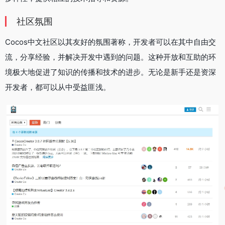
社区氛围
Cocos中文社区以其友好的氛围著称，开发者可以在其中自由交
流，分享经验，并解决开发中遇到的问题。这种开放和互助的环
境极大地促进了知识的传播和技术的进步。无论是新手还是资深
开发者，都可以从中受益匪浅‌。