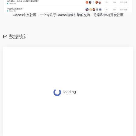
Cocos中文社区 - 一个专注于Cocos游戏引擎的交流、分享和学习开发社区
数据统计