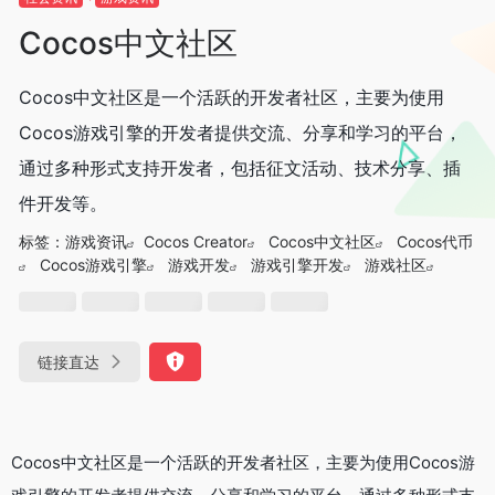
Cocos中文社区
Cocos中文社区是一个活跃的开发者社区，主要为使用
Cocos游戏引擎的开发者提供交流、分享和学习的平台‌，
通过多种形式支持开发者，包括征文活动、技术分享、插
件开发等‌。
标签：
游戏资讯
Cocos Creator
Cocos中文社区
Cocos代币
Cocos游戏引擎
游戏开发
游戏引擎开发
游戏社区
链接直达
Cocos中文社区是一个活跃的开发者社区，主要为使用Cocos游