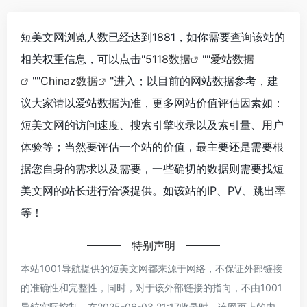
短美文网浏览人数已经达到1881，如你需要查询该站的
相关权重信息，可以点击"
5118数据
""
爱站数据
""
Chinaz数据
"进入；以目前的网站数据参考，建
议大家请以爱站数据为准，更多网站价值评估因素如：
短美文网的访问速度、搜索引擎收录以及索引量、用户
体验等；当然要评估一个站的价值，最主要还是需要根
据您自身的需求以及需要，一些确切的数据则需要找短
美文网的站长进行洽谈提供。如该站的IP、PV、跳出率
等！
特别声明
本站1001导航提供的短美文网都来源于网络，不保证外部链接
的准确性和完整性，同时，对于该外部链接的指向，不由1001
导航实际控制，在2025-06-03 21:17收录时，该网页上的内