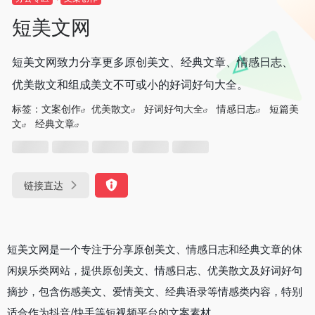
短美文网
短美文网致力分享更多原创美文、经典文章、情感日志、
优美散文和组成美文不可或小的好词好句大全。
标签：
文案创作
优美散文
好词好句大全
情感日志
短篇美
文
经典文章
链接直达
短美文网是一个专注于分享原创美文、情感日志和经典文章的休
闲娱乐类网站，提供原创美文、情感日志、优美散文及好词好句
摘抄，包含伤感美文、爱情美文、经典语录等情感类内容，特别
适合作为抖音/快手等短视频平台的文案素材。