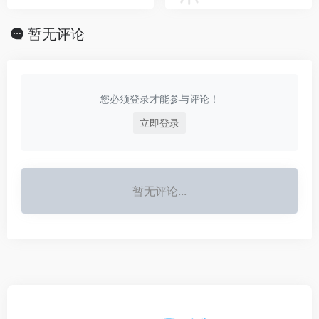
暂无评论
您必须登录才能参与评论！
立即登录
暂无评论...