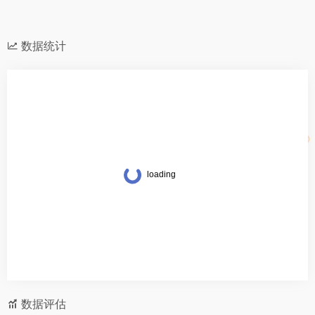
数据统计
数据评估