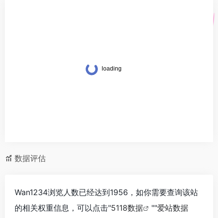
数据评估
Wan1234浏览人数已经达到1956，如你需要查询该站
的相关权重信息，可以点击"
5118数据
""
爱站数据