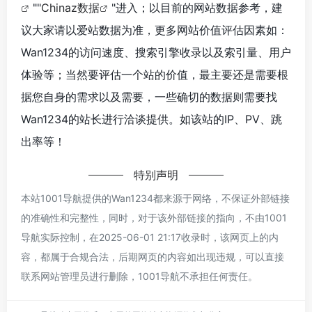
""
Chinaz数据
"进入；以目前的网站数据参考，建
议大家请以爱站数据为准，更多网站价值评估因素如：
Wan1234的访问速度、搜索引擎收录以及索引量、用户
体验等；当然要评估一个站的价值，最主要还是需要根
据您自身的需求以及需要，一些确切的数据则需要找
Wan1234的站长进行洽谈提供。如该站的IP、PV、跳
出率等！
特别声明
本站1001导航提供的Wan1234都来源于网络，不保证外部链接
的准确性和完整性，同时，对于该外部链接的指向，不由1001
导航实际控制，在2025-06-01 21:17收录时，该网页上的内
容，都属于合规合法，后期网页的内容如出现违规，可以直接
联系网站管理员进行删除，1001导航不承担任何责任。