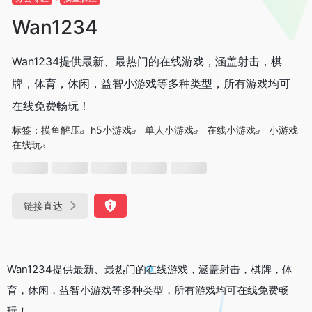
Wan1234
Wan1234提供最新、最热门的在线游戏，涵盖射击，棋
牌，体育，休闲，益智小游戏等多种类型，所有游戏均可
在线免费畅玩！
标签：
摸鱼解压
h5小游戏
单人小游戏
在线小游戏
小游戏
在线玩
链接直达
Wan1234提供最新、最热门的在线游戏，涵盖射击，棋牌，体
育，休闲，益智小游戏等多种类型，所有游戏均可在线免费畅
玩！