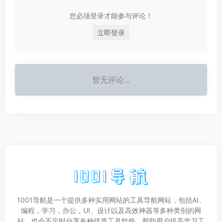
您必须登录才能参与评论！
立即登录
暂无评论...
1001导航是一个提供多种实用网站的工具导航网站，包括AI、
编程，学习，办公，UI、设计以及高效神器等多种类别的网
站，也会不定时分享各种优质工具软件，帮助用户提高学习工