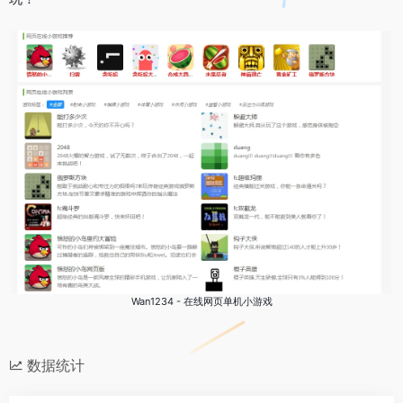
Wan1234 - 在线网页单机小游戏
数据统计