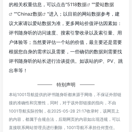
的相关权重信息，可以点击"
5118数据
""
爱站数据
""
Chinaz数据
"进入；以目前的网站数据参考，建
议大家请以爱站数据为准，更多网站价值评估因素如：
评书随身听的访问速度、搜索引擎收录以及索引量、用
户体验等；当然要评估一个站的价值，最主要还是需要
根据您自身的需求以及需要，一些确切的数据则需要找
评书随身听的站长进行洽谈提供。如该站的IP、PV、跳
出率等！
特别声明
本站1001导航提供的评书随身听都来源于网络，不保证外部链
接的准确性和完整性，同时，对于该外部链接的指向，不由
1001导航实际控制，在2025-05-28 21:17收录时，该网页上
的内容，都属于合规合法，后期网页的内容如出现违规，可以
直接联系网站管理员进行删除，1001导航不承担任何责任。