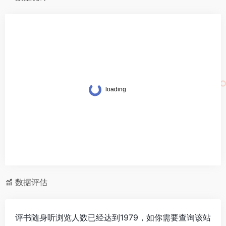
数据评估
评书随身听浏览人数已经达到1979，如你需要查询该站