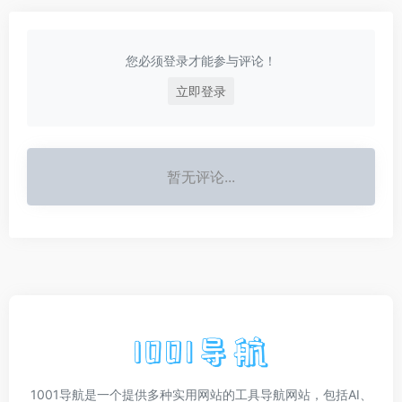
您必须登录才能参与评论！
立即登录
暂无评论...
1001导航是一个提供多种实用网站的工具导航网站，包括AI、