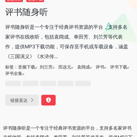
评书随身听
评书随身听是一个专注于经典评书资源的平台，支持多名
家评书在线收听，包括袁阔成、单田芳、刘兰芳等代表
作，提供MP3下载功能，可保存至手机或车载设备，涵盖
《三国演义》《水浒传...
标签：
音频下载
刘兰芳
田连元
袁阔成
评书
评书下载
评书全集
链接直达
评书随身听是一个专注于经典评书资源的平台，支持多名家评书