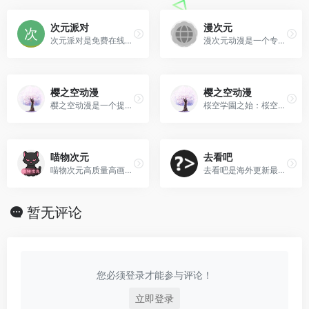
次元派对
漫次元
次元派对是免费在线观看海量动漫的平台，专注于资源收集整理，海量有效的高质量动漫资源，及时更新最新电影，观看完全免费，在线高速播放，致力为所有动漫迷们提供最好看的动漫。
漫次元动漫是一个专注于二次元内容的免费在线动漫平台，提供日本新番、剧场版、经典老番等海量动漫资源，支持高清蓝光画质播放，全程无广告干扰，保障流畅观看体验。
樱之空动漫
樱之空动漫
樱之空动漫是一个提供动漫在线播放服务的网站，主要提供各种类型的动漫作品，包括日漫、美漫等丰富的动漫资源，涵盖了多种热门和经典的作品，如《成神之日》、《夜夜奇妙馆》等‌。
桜空学園之始：桜空アニメ，樱之空动漫【原 迷子樱舞】愿樱花四季于此欢乐长舞，域名skr.cc是sakura的缩写哟！本站有好看的动漫日剧以及歌曲，是一个不随大流、极具个人色彩、神秘又温馨的二次元基地！
喵物次元
去看吧
喵物次元高质量高画质享受最快最稳的追番体验
去看吧是海外更新最快的动漫网，是一个在海外动漫资源最全，日漫更新速度第壹，播放资源高清完整版的壹个大型动漫社区，同时为您提供无修动漫在线免费观看，和bl动漫在线免费动漫观看，bl动漫大全和bl漫画免费等等和bl动漫相关的作品
暂无评论
您必须登录才能参与评论！
立即登录