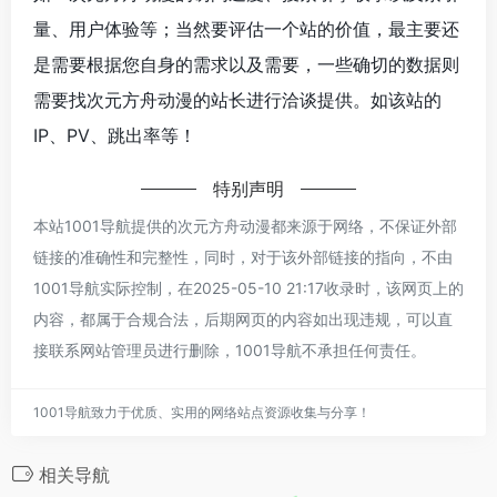
量、用户体验等；当然要评估一个站的价值，最主要还
是需要根据您自身的需求以及需要，一些确切的数据则
需要找次元方舟动漫的站长进行洽谈提供。如该站的
IP、PV、跳出率等！
特别声明
本站1001导航提供的次元方舟动漫都来源于网络，不保证外部
链接的准确性和完整性，同时，对于该外部链接的指向，不由
1001导航实际控制，在2025-05-10 21:17收录时，该网页上的
内容，都属于合规合法，后期网页的内容如出现违规，可以直
接联系网站管理员进行删除，1001导航不承担任何责任。
1001导航致力于优质、实用的网络站点资源收集与分享！
相关导航