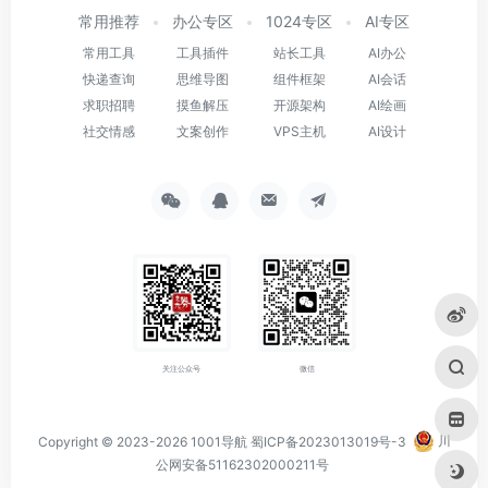
常用推荐
办公专区
1024专区
AI专区
常用工具
工具插件
站长工具
AI办公
快递查询
思维导图
组件框架
AI会话
求职招聘
摸鱼解压
开源架构
AI绘画
社交情感
文案创作
VPS主机
AI设计
关注公众号
微信
Copyright © 2023-2026
1001导航
蜀ICP备2023013019号-3
川
公网安备51162302000211号