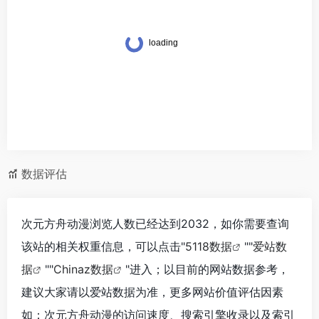
数据评估
次元方舟动漫浏览人数已经达到2032，如你需要查询
该站的相关权重信息，可以点击"
5118数据
""
爱站数
据
""
Chinaz数据
"进入；以目前的网站数据参考，
建议大家请以爱站数据为准，更多网站价值评估因素
如：次元方舟动漫的访问速度、搜索引擎收录以及索引