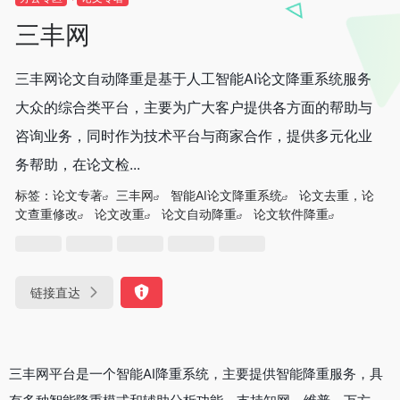
‌三丰网
三丰网论文自动降重是基于人工智能AI论文降重系统服务
大众的综合类平台，主要为广大客户提供各方面的帮助与
咨询业务，同时作为技术平台与商家合作，提供多元化业
务帮助，在论文检...
标签：
论文专著
三丰网
智能AI论文降重系统
论文去重，论
文查重修改
论文改重
论文自动降重
论文软件降重
链接直达
‌三丰网平台是一个智能AI降重系统，主要提供智能降重服务，具