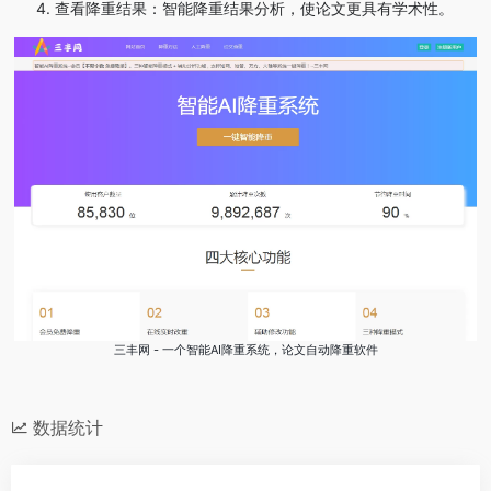
‌查看降重结果‌：智能降重结果分析，使论文更具有学术性‌。
三丰网 - 一个智能AI降重系统，论文自动降重软件
数据统计