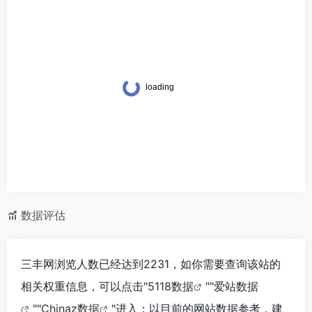
数据评估
‌三丰网浏览人数已经达到2231，如你需要查询该站的
相关权重信息，可以点击"
5118数据
""
爱站数据
""
Chinaz数据
"进入；以目前的网站数据参考，建