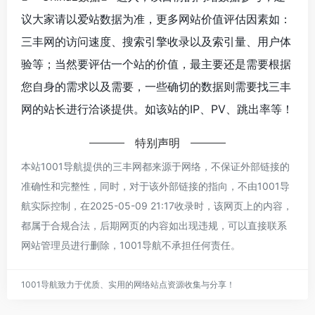
议大家请以爱站数据为准，更多网站价值评估因素如：‌
三丰网的访问速度、搜索引擎收录以及索引量、用户体
验等；当然要评估一个站的价值，最主要还是需要根据
您自身的需求以及需要，一些确切的数据则需要找‌三丰
网的站长进行洽谈提供。如该站的IP、PV、跳出率等！
特别声明
本站1001导航提供的‌三丰网都来源于网络，不保证外部链接的
准确性和完整性，同时，对于该外部链接的指向，不由1001导
航实际控制，在2025-05-09 21:17收录时，该网页上的内容，
都属于合规合法，后期网页的内容如出现违规，可以直接联系
网站管理员进行删除，1001导航不承担任何责任。
1001导航致力于优质、实用的网络站点资源收集与分享！