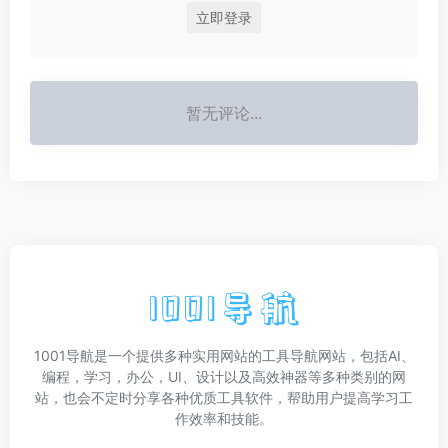
立即登录
暂无评论...
1001导航是一个提供多种实用网站的工具导航网站，包括AI、
编程，学习，办公，UI、设计以及高效神器等多种类别的网
站，也会不定时分享各种优质工具软件，帮助用户提高学习工
作效率和技能。