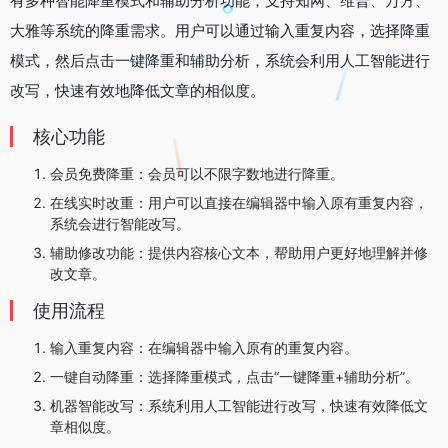
有多种智能降重模式和辅助分析功能，支持知网、维普、万方、
大雅等系统的降重需求。用户可以通过输入重复内容，选择降重
模式，然后点击一键降重和辅助分析，系统会利用人工智能进行
改写，快速有效地降低文章的相似度‌。
核心功能
‌会员免费降重‌：会员可以不限字数地进行降重。
‌在线实时改重‌：用户可以直接在编辑器中输入原有重复内容，
系统会进行智能改写。
‌辅助修改功能‌：提供内容核心文本，帮助用户更好地理解并修
改文章‌。
使用流程
‌输入重复内容‌：在编辑器中输入原有的重复内容。
‌一键自动降重‌：选择降重模式，点击“一键降重+辅助分析”。
‌机器智能改写‌：系统利用人工智能进行改写，快速有效降低文
章相似度。