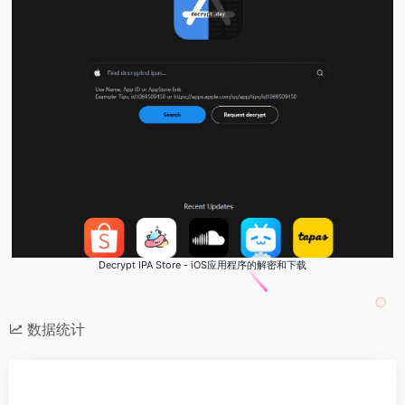
‌Decrypt IPA Store - iOS应用程序的解密和下载
数据统计