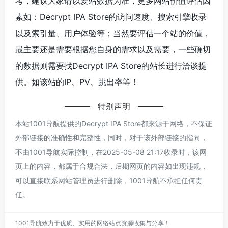
考，建议大家请以爱站数据为准，更多网站价值评估因
素如：‌Decrypt IPA Store的访问速度、搜索引擎收录
以及索引量、用户体验等；当然要评估一个站的价值，
最主要还是需要根据您自身的需求以及需要，一些确切
的数据则需要找‌Decrypt IPA Store的站长进行洽谈提
供。如该站的IP、PV、跳出率等！
特别声明
本站1001导航提供的‌Decrypt IPA Store都来源于网络，不保证
外部链接的准确性和完整性，同时，对于该外部链接的指向，
不由1001导航实际控制，在2025-05-08 21:17收录时，该网
页上的内容，都属于合规合法，后期网页的内容如出现违规，
可以直接联系网站管理员进行删除，1001导航不承担任何责
任。
1001导航致力于优质、实用的网络站点资源收集与分享！