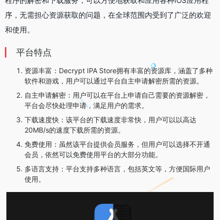
程序的解密和下载服务，可以方便地获取和应用各种iOS应用程
序，无需担心资源获取的问题，在全球范围内受到了广泛的欢迎
和使用。
平台特点
‌资源丰富‌：Decrypt IPA Store拥有丰富的资源库，涵盖了多种
软件和游戏，用户可以通过平台自主申请解密所需的资源‌。
‌自主申请解密‌：用户可以在平台上申请自己需要的资源解密，
平台会尽快处理申请，满足用户的需求‌。
‌下载速度快‌：该平台的下载速度非常快，用户可以以高达
20MB/s的速度下载所需的资源‌。
‌免费使用‌：虽然该平台提供会员服务，但用户可以选择不开通
会员，依然可以免费使用平台的大部分功能‌。
‌多语言支持‌：平台支持多种语言，包括英文等，方便国际用户
使用‌。