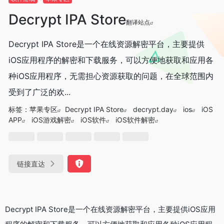
‌Decrypt IPA Store
翻译站点
‌Decrypt IPA Store‌是一个在线资源解密平台，主要提供
iOS应用程序的解密和下载服务，可以方便地获取和应用各
种iOS应用程序，无需担心资源获取的问题，在全球范围内
受到了广泛的欢...
标签：
苹果专区
‌Decrypt IPA Store‌‌‌
decrypt.day‌
ios
iOS
APP
iOS游戏解密
iOS软件
iOS软件解密‌
链接直达
‌Decrypt IPA Store‌是一个在线资源解密平台，主要提供iOS应用