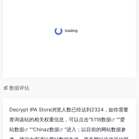
数据评估
‌Decrypt IPA Store浏览人数已经达到2324，如你需要
查询该站的相关权重信息，可以点击"
5118数据
""
爱
站数据
""
Chinaz数据
"进入；以目前的网站数据参