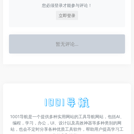
您必须登录才能参与评论！
立即登录
暂无评论...
1001导航是一个提供多种实用网站的工具导航网站，包括AI、
编程，学习，办公，UI、设计以及高效神器等多种类别的网
站，也会不定时分享各种优质工具软件，帮助用户提高学习工