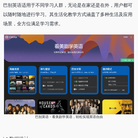
巴别英语适用于不同学习人群，无论是在家还是在外，用户都可
以随时随地进行学习。其生活化教学方式涵盖了多种生活及应用
场景，全方位满足学习需求‌。
巴别英语 - 看美剧学英语，轻松实现英语自由