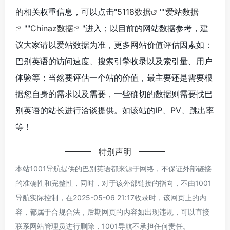
的相关权重信息，可以点击"
5118数据
""
爱站数据
""
Chinaz数据
"进入；以目前的网站数据参考，建
议大家请以爱站数据为准，更多网站价值评估因素如：
巴别英语的访问速度、搜索引擎收录以及索引量、用户
体验等；当然要评估一个站的价值，最主要还是需要根
据您自身的需求以及需要，一些确切的数据则需要找巴
别英语的站长进行洽谈提供。如该站的IP、PV、跳出率
等！
特别声明
本站1001导航提供的巴别英语都来源于网络，不保证外部链接
的准确性和完整性，同时，对于该外部链接的指向，不由1001
导航实际控制，在2025-05-06 21:17收录时，该网页上的内
容，都属于合规合法，后期网页的内容如出现违规，可以直接
联系网站管理员进行删除，1001导航不承担任何责任。