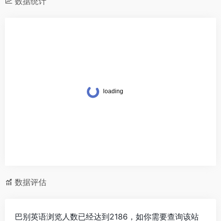
数据统计
数据评估
巴别英语浏览人数已经达到2186，如你需要查询该站