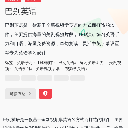
巴别英语
‌巴别英语‌是一款基于全新视频学英语的方式而打造的软
件，主要提供海量的美剧视频片段，TED演讲练习英语听
力和口语，海量免费资源，单句复读、灵活中英字幕设置
等专为英语学习设计...
标签：
英语学习
TED演讲
巴别英语‌
练习英语听力
美剧视
频
英语学习
英语视频字幕
视频学英语
链接直达
‌巴别英语‌是一款基于全新视频学英语的方式而打造的软件，主要