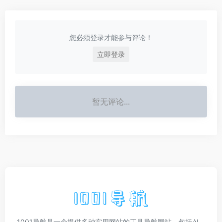
您必须登录才能参与评论！
立即登录
暂无评论...
1001导航是一个提供多种实用网站的工具导航网站，包括AI、