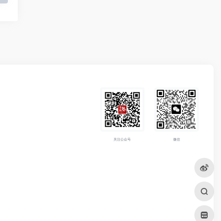
关注公众号
微信