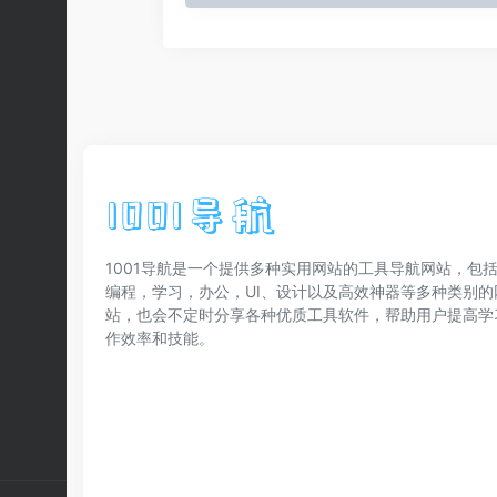
1001导航是一个提供多种实用网站的工具导航网站，包括
编程，学习，办公，UI、设计以及高效神器等多种类别的
站，也会不定时分享各种优质工具软件，帮助用户提高学
作效率和技能。