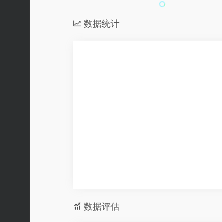
数据统计
数据评估