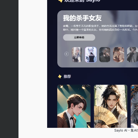
Saylo AI