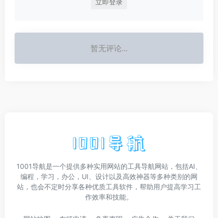
立即登录
暂无评论...
1001导航是一个提供多种实用网站的工具导航网站，包括AI、
编程，学习，办公，UI、设计以及高效神器等多种类别的网
站，也会不定时分享各种优质工具软件，帮助用户提高学习工
作效率和技能。