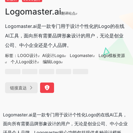
Logomaster.ai‌
翻译站点
‌Logomaster.ai‌是一款专门用于设计个性化的Logo的在线
AI工具，面向所有需要品牌形象设计的用户，无论是创业
公司、中小企业还是个人品牌‌。
标签：
LOGO设计
‌AI设计Logo
‌Logomaster‌‌
‌Logo模板资源
个人‌Logo设计
编辑Logo‌
链接直达
‌Logomaster.ai‌是一款专门用于设计个性化Logo的在线AI工具，
面向所有需要品牌形象设计的用户，无论是创业公司、中小企业
还是个人品牌‌。Logomaster核心功能包括提供多种设计模板、