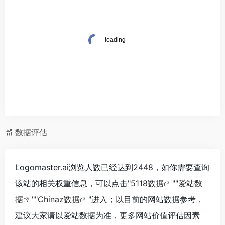
数据评估
Logomaster.ai‌浏览人数已经达到2448，如你需要查询
该站的相关权重信息，可以点击"
5118数据
""
爱站数
据
""
Chinaz数据
"进入；以目前的网站数据参考，
建议大家请以爱站数据为准，更多网站价值评估因素