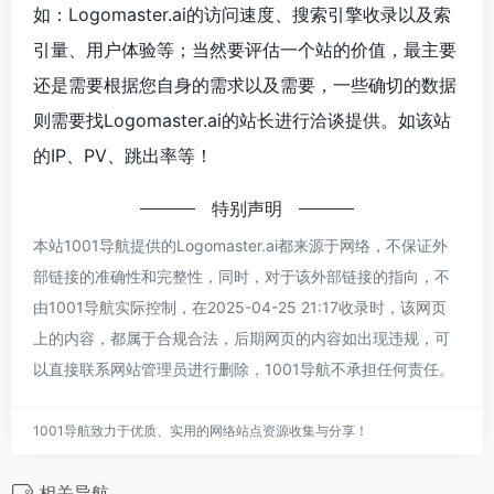
如：Logomaster.ai‌的访问速度、搜索引擎收录以及索
引量、用户体验等；当然要评估一个站的价值，最主要
还是需要根据您自身的需求以及需要，一些确切的数据
则需要找Logomaster.ai‌的站长进行洽谈提供。如该站
的IP、PV、跳出率等！
特别声明
本站1001导航提供的Logomaster.ai‌都来源于网络，不保证外
部链接的准确性和完整性，同时，对于该外部链接的指向，不
由1001导航实际控制，在2025-04-25 21:17收录时，该网页
上的内容，都属于合规合法，后期网页的内容如出现违规，可
以直接联系网站管理员进行删除，1001导航不承担任何责任。
1001导航致力于优质、实用的网络站点资源收集与分享！
相关导航