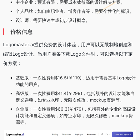
‌中小企业‌：预算有限，需要成本效益高的设计解决方案。
‌个人品牌‌：如自由职业者、博客作者等，需要个性化的标识。
‌设计师‌：需要快速生成初步设计概念‌。
价格信息
Logomaster.ai提供免费的设计体验，用户可以无限制地创建和
编辑Logo设计。当用户准备下载Logo文件时，可以选择以下定
价方案：
‌基础版‌：一次性费用$16.5(￥119)，适用于需要基本Logo设计
功能的用户。
‌高级版‌：一次性费用$41.4(￥299)，包括额外的设计功能和自
定义选项‌，如专业水印，无限次修改，mockup资源等。
企业版‌：一次性费用$66.3(￥479)，包括额外的专业的高级设
计功能和自定义选项‌，如专业水印，无限次修改，mockup资
源等。