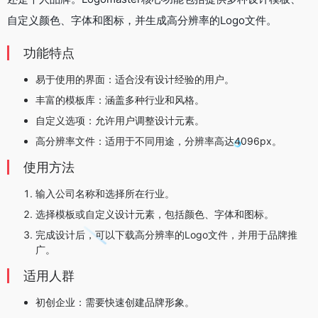
自定义颜色、字体和图标，并生成高分辨率的Logo文件。
功能特点
‌易于使用的界面‌：适合没有设计经验的用户。
‌丰富的模板库‌：涵盖多种行业和风格。
‌自定义选项‌：允许用户调整设计元素。
‌高分辨率文件‌：适用于不同用途，分辨率高达4096px‌。
使用方法
输入公司名称和选择所在行业。
选择模板或自定义设计元素，包括颜色、字体和图标。
完成设计后，可以下载高分辨率的Logo文件，并用于品牌推
广‌。
适用人群
‌初创企业‌：需要快速创建品牌形象。