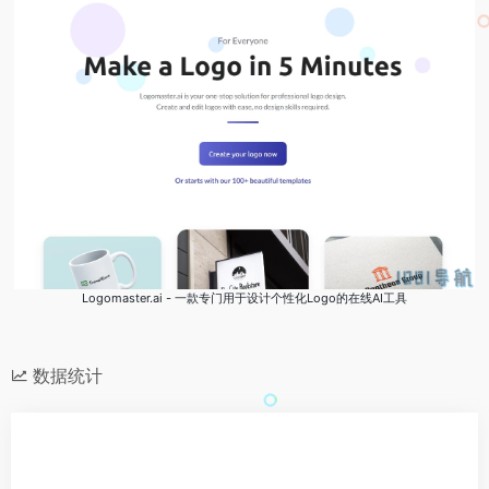
Logomaster.ai‌ - 一款专门用于设计个性化Logo的在线AI工具
数据统计