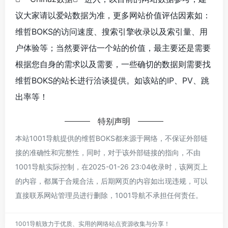
议大家请以爱站数据为准，更多网站价值评估因素如：
维哲BOKS的访问速度、搜索引擎收录以及索引量、用
户体验等；当然要评估一个站的价值，最主要还是需要
根据您自身的需求以及需要，一些确切的数据则需要找
维哲BOKS的站长进行洽谈提供。如该站的IP、PV、跳
出率等！
特别声明
本站1001导航提供的维哲BOKS都来源于网络，不保证外部链
接的准确性和完整性，同时，对于该外部链接的指向，不由
1001导航实际控制，在2025-01-26 23:04收录时，该网页上
的内容，都属于合规合法，后期网页的内容如出现违规，可以
直接联系网站管理员进行删除，1001导航不承担任何责任。
1001导航致力于优质、实用的网络站点资源收集与分享！