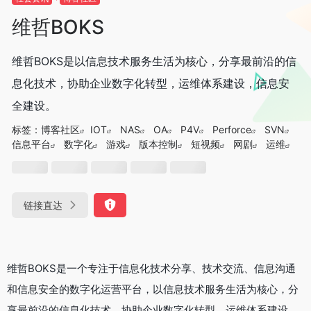
维哲BOKS
维哲BOKS是以信息技术服务生活为核心，分享最前沿的信
息化技术，协助企业数字化转型，运维体系建设，信息安
全建设。
标签：
博客社区
IOT
NAS
OA
P4V
Perforce
SVN
信息平台
数字化
游戏
版本控制
短视频
网剧
运维
链接直达
维哲BOKS是一个专注于信息化技术分享、技术交流、信息沟通
和信息安全的数字化运营平台，以信息技术服务生活为核心，分
享最前沿的信息化技术，协助企业数字化转型，运维体系建设，