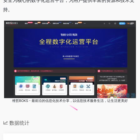
安全为核心的数字化运营平台，为用户提供丰富的资源和技术支
持。
维哲BOKS - 最前沿的信息化技术分享，以信息技术服务生活，让生活更美好
数据统计