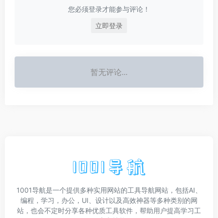
您必须登录才能参与评论！
立即登录
暂无评论...
1001导航是一个提供多种实用网站的工具导航网站，包括AI、
编程，学习，办公，UI、设计以及高效神器等多种类别的网
站，也会不定时分享各种优质工具软件，帮助用户提高学习工