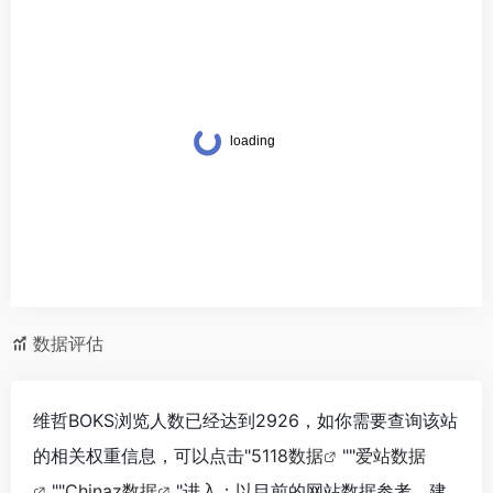
数据评估
维哲BOKS浏览人数已经达到2926，如你需要查询该站
的相关权重信息，可以点击"
5118数据
""
爱站数据
""
Chinaz数据
"进入；以目前的网站数据参考，建