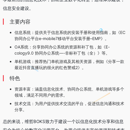
信息安全建设。
主要内容
信息系统：提供关于信息系统的安装手册和使用指南，如《EC
协同办公平台e-mobile7移动平台安装手册–EMP》。
OA系统：分享协同办公系统的资源和补丁包，如《E-
cology9.0 协同办公系统—-非标补丁包（全）》等。
单机游戏：推荐热门单机游戏及其相关资源，例如《分享一款
最近抖音直播玩的很火的红色警戒2》。
特色
资源丰富：涵盖信息化技术、协同办公系统、单机游戏等多个
领域，满足不同用户的需求。
技术交流：为用户提供技术交流的平台，促进信息沟通和技术
分享。
总的来说，维哲BOKS致力于建设一个以信息化技术分享和信息