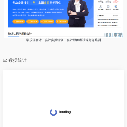
学乐佳会计 - 会计实操培训，会计职称考试等财务培训
数据统计