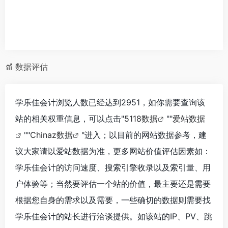
数据评估
学乐佳会计浏览人数已经达到2951，如你需要查询该
站的相关权重信息，可以点击"
5118数据
""
爱站数据
""
Chinaz数据
"进入；以目前的网站数据参考，建
议大家请以爱站数据为准，更多网站价值评估因素如：
学乐佳会计的访问速度、搜索引擎收录以及索引量、用
户体验等；当然要评估一个站的价值，最主要还是需要
根据您自身的需求以及需要，一些确切的数据则需要找
学乐佳会计的站长进行洽谈提供。如该站的IP、PV、跳