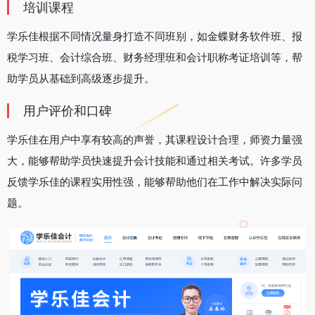
培训课程
学乐佳根据不同情况量身打造不同班别，如金蝶财务软件班、报
税学习班、会计综合班、财务经理班和会计职称考证培训等，帮
助学员从基础到高级逐步提升‌。
用户评价和口碑
学乐佳在用户中享有较高的声誉，其课程设计合理，师资力量强
大，能够帮助学员快速提升会计技能和通过相关考试。许多学员
反馈学乐佳的课程实用性强，能够帮助他们在工作中解决实际问
题‌。