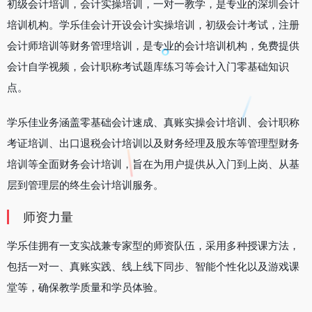
初级会计培训，会计实操培训，一对一教学，是专业的深圳会计
培训机构。学乐佳会计开设会计实操培训，初级会计考试，注册
会计师培训等财务管理培训，是专业的会计培训机构，免费提供
会计自学视频，会计职称考试题库练习等会计入门零基础知识
点。
学乐佳‌业务涵盖零基础会计速成、真账实操会计培训、会计职称
考证培训、出口退税会计培训以及财务经理及股东等管理型财务
培训等全面财务会计培训，旨在为用户提供从入门到上岗、从基
层到管理层的终生会计培训服务‌。
师资力量
学乐佳拥有一支实战兼专家型的师资队伍，采用多种授课方法，
包括一对一、真账实践、线上线下同步、智能个性化以及游戏课
堂等，确保教学质量和学员体验‌。