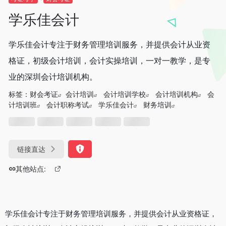
学乐佳会计
学乐佳会计专注于财务管理培训服务，并提供会计从业资
格证，初级会计培训，会计实操培训，一对一教学，是专
业的深圳会计培训机构。
标签：
财会考证
会计培训
会计培训学校
会计培训机构
会
计培训班
会计职称考试
学乐佳会计
财务培训
链接直达
其他站点:
学乐佳会计专注于财务管理培训服务，并提供会计从业资格证，