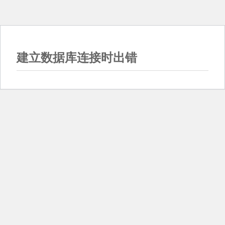
建立数据库连接时出错