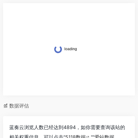
数据评估
蓝奏云浏览人数已经达到4894，如你需要查询该站的
相关权重信息，可以点击"
5118数据
""
爱站数据