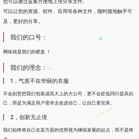
您可以通过蓝奏方便地上传分享文件。
可以让您的资源、软件、应用等各种文件，随时随地触手可
及，更好的分享。
我们的口号：
网络就是我们的硬盘 ！
我们的理念：
1，气质不在华丽的衣服
不会刻意把我们包装成高大上的大公司，更不会贬低同行提高自
己，而是为满足用户需求去改进自己，让自己更完美。
2，创新无止境
我们始终将自己在某方面的优势视为继续发展的起点，而不是终