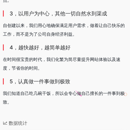
点。
3，以用户为中心，其他一切自然水到渠成
自创建以来，我们用心地确保满足用户需求，做着让自己快乐的
工作，而不是为了公司自身经济利益。
4，越快越好，越简单越好
在时间很宝贵的时代，我们化繁为简尽量提升网站体验以及速
度，节省你的时间。
5，认真做一件事做到极致
我们知道自己吃几碗干饭，所以会专心做自己擅长的一件事到极
致。
数据统计