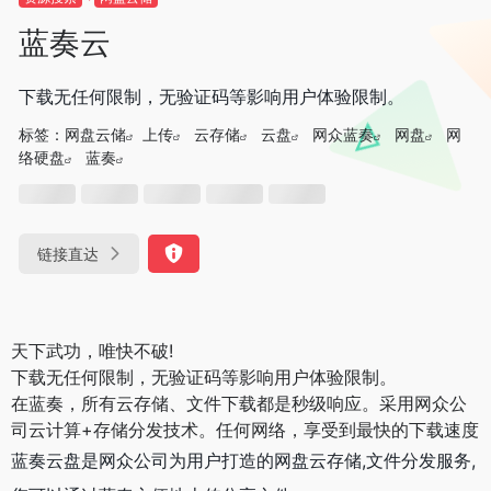
蓝奏云
下载无任何限制，无验证码等影响用户体验限制。
标签：
网盘云储
上传
云存储
云盘
网众蓝奏
网盘
网
络硬盘
蓝奏
链接直达
天下武功，唯快不破!
下载无任何限制，无验证码等影响用户体验限制。
在蓝奏，所有云存储、文件下载都是秒级响应。采用网众公
司云计算+存储分发技术。任何网络，享受到最快的下载速度
蓝奏云盘是网众公司为用户打造的网盘云存储,文件分发服务,