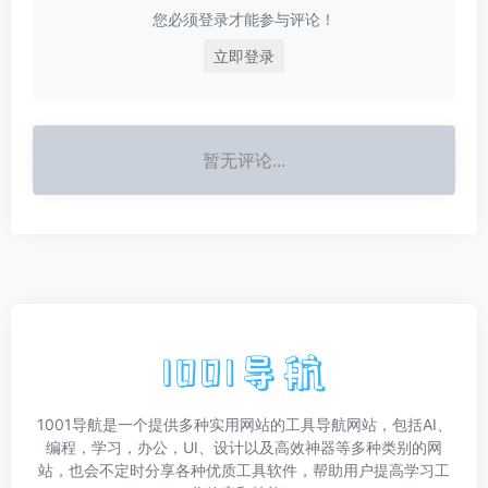
您必须登录才能参与评论！
立即登录
暂无评论...
1001导航是一个提供多种实用网站的工具导航网站，包括AI、
编程，学习，办公，UI、设计以及高效神器等多种类别的网
站，也会不定时分享各种优质工具软件，帮助用户提高学习工