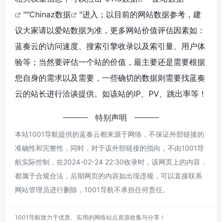
""
Chinaz数据
"进入；以目前的网站数据参考，建
议大家请以爱站数据为准，更多网站价值评估因素如：
蓝奏云的访问速度、搜索引擎收录以及索引量、用户体
验等；当然要评估一个站的价值，最主要还是需要根据
您自身的需求以及需要，一些确切的数据则需要找蓝奏
云的站长进行洽谈提供。如该站的IP、PV、跳出率等！
特别声明
本站1001导航提供的蓝奏云都来源于网络，不保证外部链接的
准确性和完整性，同时，对于该外部链接的指向，不由1001导
航实际控制，在2024-02-24 22:30收录时，该网页上的内容，
都属于合规合法，后期网页的内容如出现违规，可以直接联系
网站管理员进行删除，1001导航不承担任何责任。
1001导航致力于优质、实用的网络站点资源收集与分享！