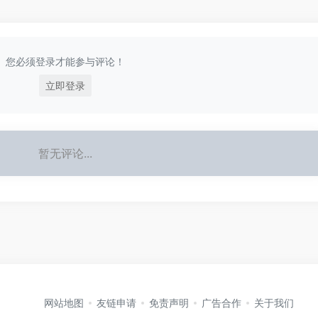
您必须登录才能参与评论！
立即登录
暂无评论...
网站地图
友链申请
免责声明
广告合作
关于我们