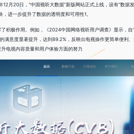
12月20日，“中国视听大数据”新版网站正式上线，设有“数据发
”等板块，进一步提升了数据的透明度和可用性‌1。
挥了积极作用。例如，《2024中国网络视听用户调查》显示，自
的满意度显著提升，达到89.2%，反映出电视操作更简单便利
提升电视内容质量和用户体验方面的努力‌