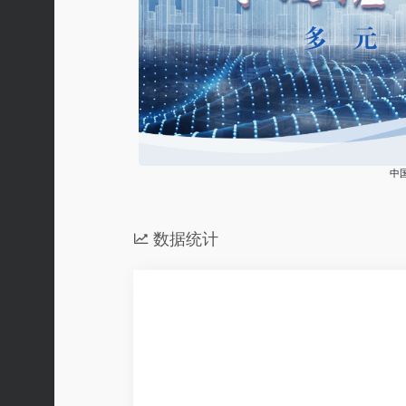
中
数据统计