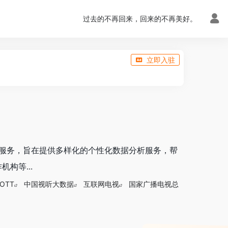
过去的不再回来，回来的不再美好。
立即入驻
数据服务，旨在提供多样化的个性化数据分析服务，帮
构等...
OTT
‌中国视听大数据
互联网电视
国家广播电视总