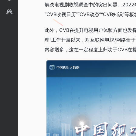
解决电视剧收视调查中的突出问题。2022年
“CVB收视日历”“CVB动态”“CVB知识
此外，CVB在提升电视用户体验方面也发
理”工作开展以来，对互联网电视/网络盒子
内容增多，这在一定程度上归功于CVB在