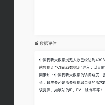
数据评估
中国视听大数据浏览人数已经达到439
站数据
""
Chinaz数据
"进入；以目
因素如：中国视听大数据的访问速度、
值，最主要还是需要根据您自身的需求
谈提供。如该站的IP、PV、跳出率等！