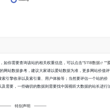
3，如你需要查询该站的相关权重信息，可以点击"
5118数据
""
前的网站数据参考，建议大家请以爱站数据为准，更多网站价值评
搜索引擎收录以及索引量、用户体验等；当然要评估一个站的价
以及需要，一些确切的数据则需要找中国视听大数据的站长进行
特别声明