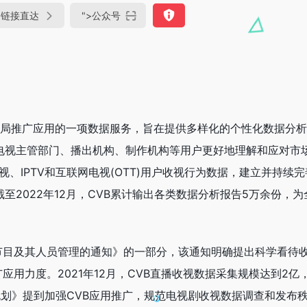
链接直达
">
公众号
电视总局推广应用的一项数据服务，旨在提供多样化的个性化数据分
电视主管部门、播出机构、制作机构等用户更好地理解和应对市
视、IPTV和互联网电视(OTT)用户收视行为数据，建立并持续
至2022年12月，CVB累计输出各类数据分析报告5万余份，为
节目及其人员管理的通知》的一部分，该通知明确提出科学看待
应用力度。2021年12月，CVB直播收视数据采集规模达到2亿
展规划》提到加强CVB应用推广，规范电视剧收视数据调查和发布