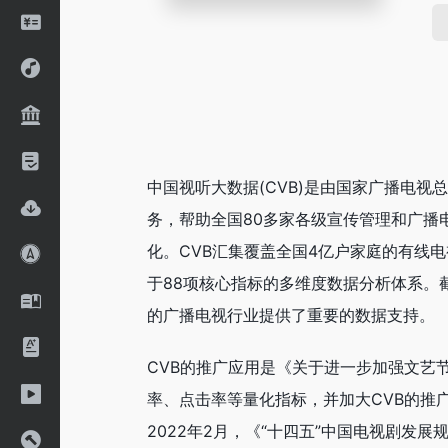
‌中国视听大数据(CVB)‌是由国家广播
务，帮助全国80多家各级宣传管理和广播
化。CVB汇集覆盖全国4亿户家庭的有线电
于88项核心指标的多维度数据分析体系。截
的广播电视行业提供了重要的数据支持‌。
CVB的推广应用是《关于进一步加强文艺
率、点击率等量化指标，并加大CVB的推广
2022年2月，《“十四五”中国电视剧发