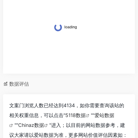
数据评估
文案门浏览人数已经达到4134，如你需要查询该站的
相关权重信息，可以点击"
5118数据
""
爱站数据
""
Chinaz数据
"进入；以目前的网站数据参考，建
议大家请以爱站数据为准，更多网站价值评估因素如：