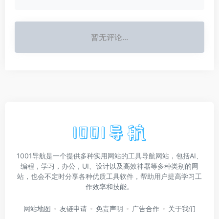
暂无评论...
1001导航是一个提供多种实用网站的工具导航网站，包括AI、
编程，学习，办公，UI、设计以及高效神器等多种类别的网
站，也会不定时分享各种优质工具软件，帮助用户提高学习工
作效率和技能。
网站地图
友链申请
免责声明
广告合作
关于我们