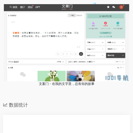
文案门 - 在我的文字里，总有你的故事
数据统计