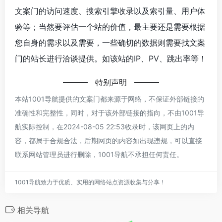
文案门的访问速度、搜索引擎收录以及索引量、用户体
验等；当然要评估一个站的价值，最主要还是需要根据
您自身的需求以及需要，一些确切的数据则需要找文案
门的站长进行洽谈提供。如该站的IP、PV、跳出率等！
特别声明
本站1001导航提供的文案门都来源于网络，不保证外部链接的
准确性和完整性，同时，对于该外部链接的指向，不由1001导
航实际控制，在2024-08-05 22:53收录时，该网页上的内
容，都属于合规合法，后期网页的内容如出现违规，可以直接
联系网站管理员进行删除，1001导航不承担任何责任。
1001导航致力于优质、实用的网络站点资源收集与分享！
相关导航